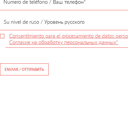
Consentimiento para el procesamiento de datos perso
Согласие на обработку персональных данных*