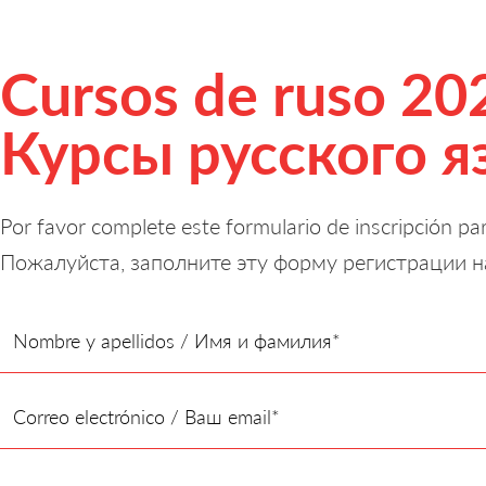
Cursos de ruso 2
Курсы русского я
Por favor complete este formulario de inscripción pa
Пожалуйста, заполните эту форму регистрации н