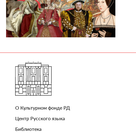
О Культурном фонде РД
Центр Русского языка
Библиотека