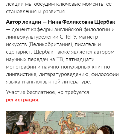
лекции мы обсудим ключевые моменты ее
становления и развития.
Автор лекции — Нина Феликсовна Щербак
— доцент кафедры английской филологии и
лингвокультурологии СПбГУ, магистр
искусств (Великобритания), писатель и
сценарист. Щербак также является автором
научных передач на ТВ, пятнадцати
монографий и научно-популярных книг по
лингвистике, литературоведению, философии
языка и англоязычной литературе.
Участие бесплатное, но требуется
регистрация
.