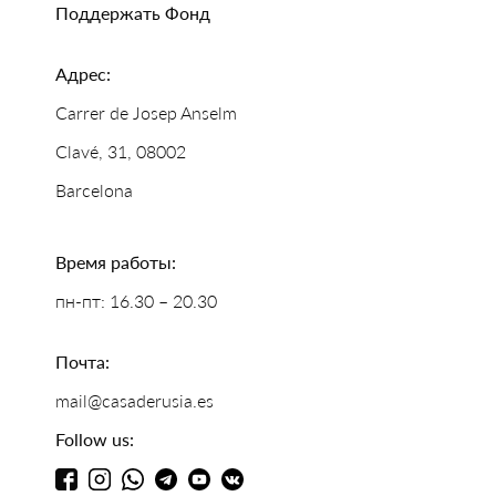
Поддержать Фонд
Адрес:
Carrer de Josep Anselm
Clavé, 31, 08002
Barcelona
Время работы:
пн-пт: 16.30 – 20.30
Почта:
mail@casaderusia.es
Follow us: