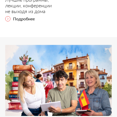
лекции, конференции
не выходя из дома
Подробнее