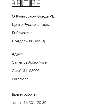
О Культурном фонде РД
Центр Русского языка
Библиотека
Поддержать Фонд
Адрес:
Carrer de Josep Anselm
Clavé, 31, 08002
Barcelona
Время работы:
пн-пт: 16.30 – 20.30