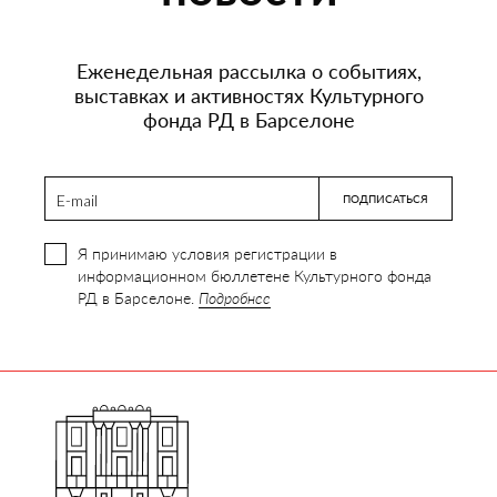
Еженедельная рассылка о событиях,
выставках и активностях Культурного
фонда РД в Барселоне
Я принимаю условия регистрации в
информационном бюллетене Культурного фонда
РД в Барселоне.
Подробнее