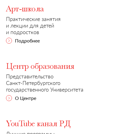
Арт-школа
Практические занятия
и лекции для детей
и подростков
Подробнее
Центр образования
Представительство
Санкт-Петербургского
государственного Университета
О Центре
YouTube канал РД
Лучшие программы,