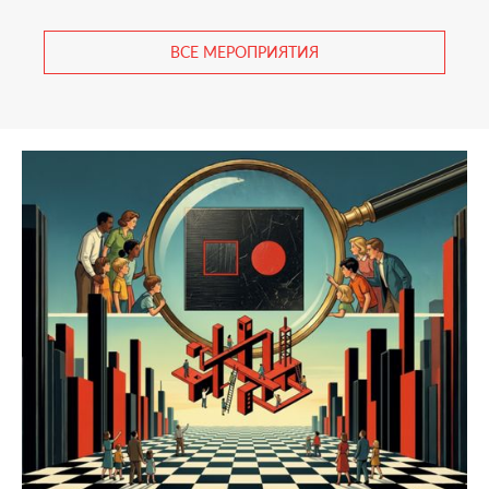
ВСЕ МЕРОПРИЯТИЯ