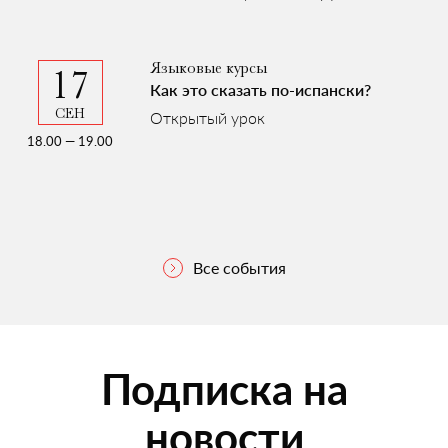
Языковые курсы
17
Как это сказать по-испански?
Открытый урок
18.00 — 19.00
Все события
Подписка на
новости