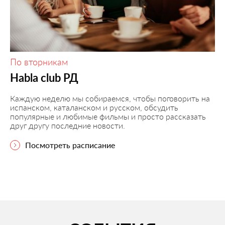
По вторникам
Habla club РД
Каждую неделю мы собираемся, чтобы поговорить на
испанском, каталанском и русском, обсудить
популярные и любимые фильмы и просто рассказать
друг другу последние новости.
Посмотреть расписание