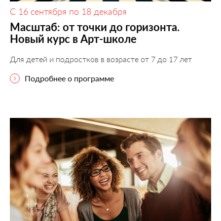
С 16 сентября по 18 декабря
Масштаб: от точки до горизонта.
Новый курс в Арт-школе
Для детей и подростков в возрасте от 7 до 17 лет
Подробнее о программе