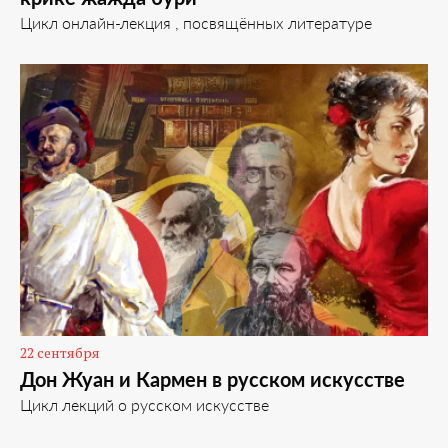
Цикл онлайн-лекция , посвящённых литературе
22 сентября
Дон Жуан и Кармен в русском искусстве
Цикл лекций о русском искусстве