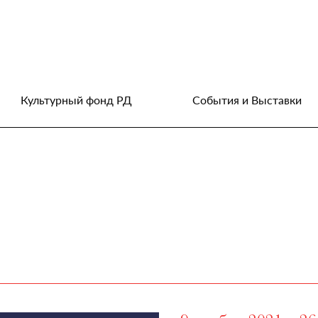
Культурный фонд РД
События и Выставки