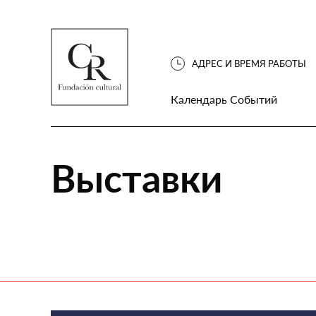
АДРЕС И ВРЕМЯ РАБОТЫ
Календарь Событий
Выставки