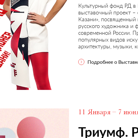
Культурный фонд РД в
выставочный проект – 
Казани», посвященный
русского художника и 
современной России. П
популярных видов искус
архитектуры, музыки, к
Подробнее о Выставк
11 Января – 7 июн
Триумф. 