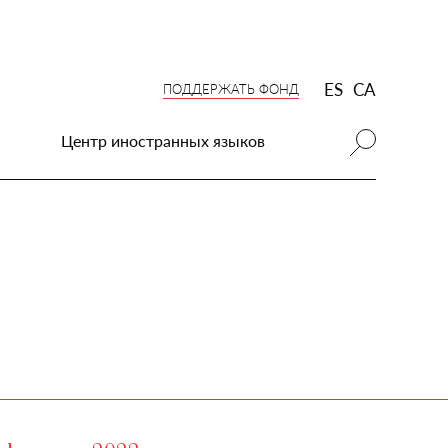
ES
CA
ПОДДЕРЖАТЬ ФОНД
Центр иностранных языков