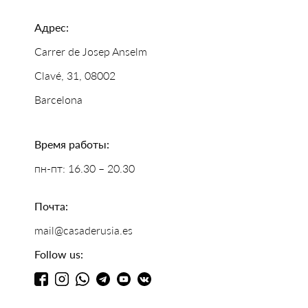
Адрес:
Carrer de Josep Anselm
Clavé, 31, 08002
Barcelona
Время работы:
пн-пт: 16.30 – 20.30
Почта:
mail@casaderusia.es
Follow us: