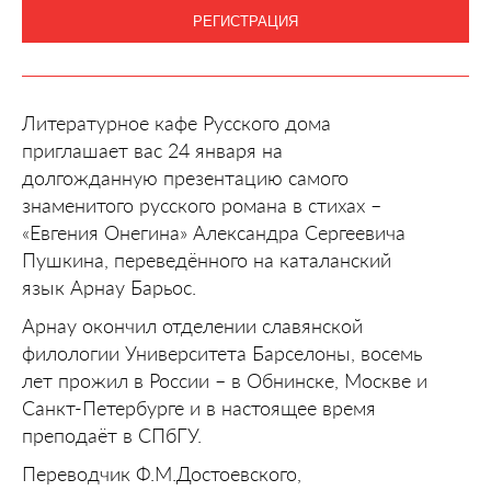
РЕГИСТРАЦИЯ
Литературное кафе Русского дома
приглашает вас 24 января на
долгожданную презентацию самого
знаменитого русского романа в стихах –
«Евгения Онегина» Александра Сергеевича
Пушкина, переведённого на каталанский
язык Арнау Барьос.
Арнау окончил отделении славянской
филологии Университета Барселоны, восемь
лет прожил в России – в Обнинске, Москве и
Санкт-Петербурге и в настоящее время
преподаёт в СПбГУ.
Переводчик Ф.М.Достоевского,