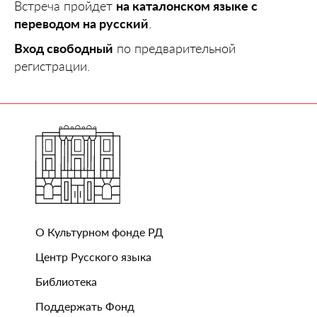
Встреча пройдет
на каталонском языке с
переводом на русский
.
Вход свободный
по предварительной
регистрации.
О Культурном фонде РД
Центр Русского языка
Библиотека
Поддержать Фонд