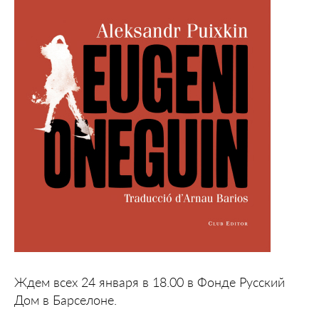
Ждем всех 24 января в 18.00 в Фонде Русский
Дом в Барселоне.