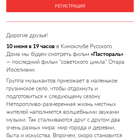
РЕГИСТРАЦИЯ
Дорогие друзья!
10 июня в 19 часов
в Киноклубе Русского
Дома мы будем смотреть фильм
«Пастораль»
— последний фильм “советского цикла” Отара
Иоселиани.
Группа музыкантов приезжает в маленькое
грузинское село, чтобы отдохнуть и
подготовиться к следующему сезону.
Неторопливо-размеренная жизнь местных
жителей наполняется волшебными звуками
музыки. Так сталкиваются друг с другом два
очень разных мира: мир города и деревни,
быта и искусства. Впрочем, скоро становится