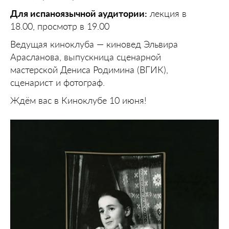
Для испаноязычной аудитории:
лекция в
18.00, просмотр в 19.00
Ведущая киноклуба — киновед Эльвира
Арасланова, выпускница сценарной
мастерской Дениса Родимина (ВГИК),
сценарист и фотограф.
Ждём вас в Киноклубе 10 июня!