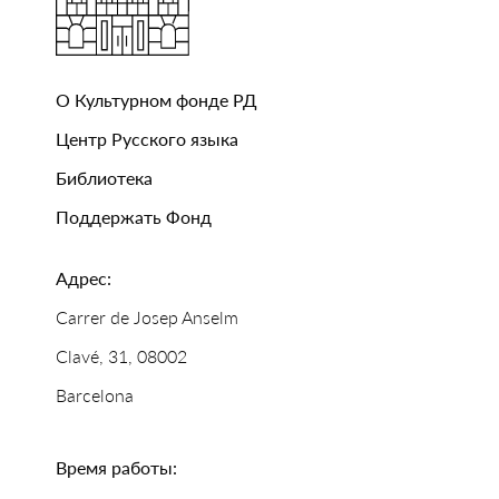
О Культурном фонде РД
Центр Русского языка
Библиотека
Поддержать Фонд
Адрес:
Carrer de Josep Anselm
Clavé, 31, 08002
Barcelona
Время работы: