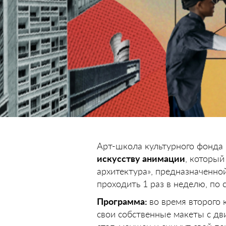
Арт-школа культурного фонда 
искусству анимации
, которы
архитектура», предназначенной
проходить 1 раз в неделю, по 
Программа:
во время второго 
свои собственные макеты с дв