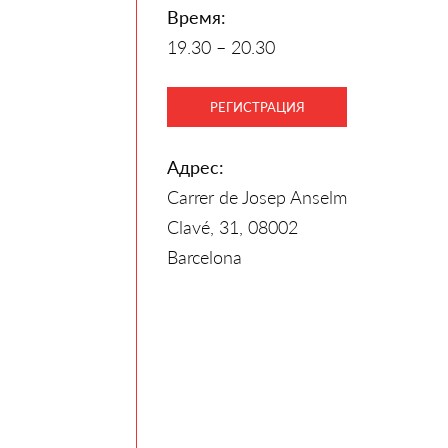
Время:
19.30 – 20.30
РЕГИСТРАЦИЯ
Адрес:
Carrer de Josep Anselm
Clavé, 31, 08002
Barcelona