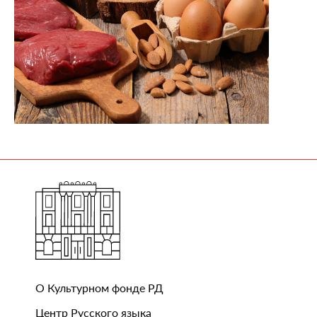
О Культурном фонде РД
Центр Русского языка