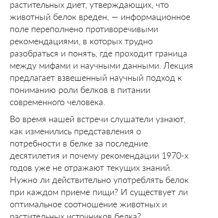
растительных диет, утверждающих, что
животный белок вреден, — информационное
поле переполнено противоречивыми
рекомендациями, в которых трудно
разобраться и понять, где проходит граница
между мифами и научными данными. Лекция
предлагает взвешенный научный подход к
пониманию роли белков в питании
современного человека.
Во время нашей встречи слушатели узнают,
как изменились представления о
потребности в белке за последние
десятилетия и почему рекомендации 1970-х
годов уже не отражают текущих знаний.
Нужно ли действительно употреблять белок
при каждом приеме пищи? И существует ли
оптимальное соотношение животных и
растительных источников белка?