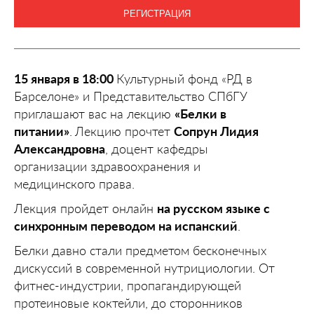
РЕГИСТРАЦИЯ
15 января в 18:00
Культурный фонд «РД в
Барселоне» и Представительство СПбГУ
приглашают вас на лекцию
«Белки в
питании»
.
Лекцию прочтет
Сопрун Лидия
Александровна
, доцент кафедры
организации здравоохранения и
медицинского права.
Лекция пройдет онлайн
на русском языке с
синхронным переводом на испанский
.
Белки давно стали предметом бесконечных
дискуссий в современной нутрициологии. От
фитнес-индустрии, пропагандирующей
протеиновые коктейли, до сторонников