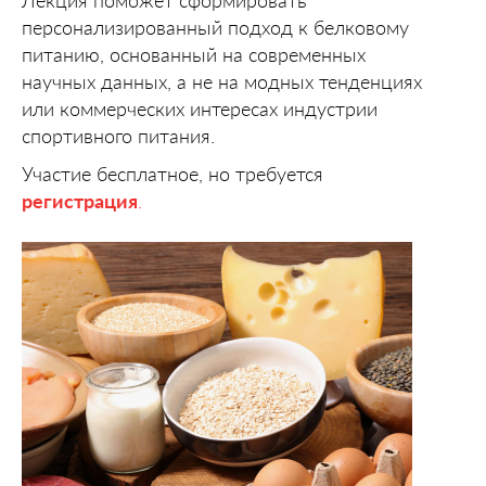
Лекция поможет сформировать
персонализированный подход к белковому
питанию, основанный на современных
научных данных, а не на модных тенденциях
или коммерческих интересах индустрии
спортивного питания.
Участие бесплатное, но требуется
регистрация
.