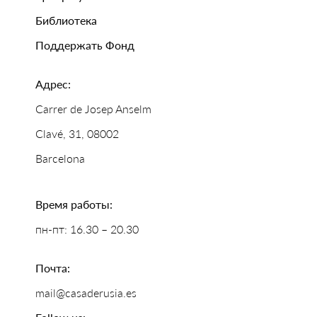
Библиотека
Поддержать Фонд
Адрес:
Carrer de Josep Anselm
Clavé, 31, 08002
Barcelona
Время работы:
пн-пт: 16.30 – 20.30
Почта:
mail@casaderusia.es