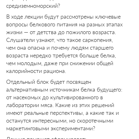
средиземноморский?
В ходе лекции будут рассмотрены ключевые
вопросы белкового питания на разных этапах
жизни — от детства до пожилого возраста.
Слушатели узнают, что такое саркопения,
чем она опасна и почему людям старшего
возраста нередко требуется больше белка,
чем молодым, даже при снижении общей
калорийности рациона.
Отдельный блок будет посвящен
альтернативным источникам белка будущего:
от насекомых до культивированного в
лаборатории мяса. Какие из этих решений
имеют реальные перспективы, а какие так и
останутся интересными, но скоротечными
маркетинговыми экспериментами?