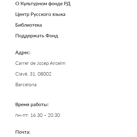
О Культурном фонде РД
Центр Русского языка
Библиотека
Поддержать Фонд
Адрес:
Carrer de Josep Anselm
Clavé, 31, 08002
Barcelona
Время работы:
пн-пт: 16.30 – 20.30
Почта: