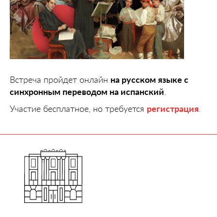
Встреча пройдет онлайн
на русском языке с
синхронным переводом на испанский
.
Участие бесплатное, но требуется
регистрация
.