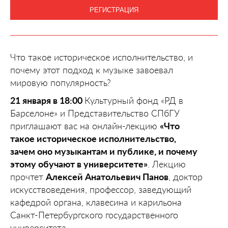
РЕГИСТРАЦИЯ
Что такое историческое исполнительство, и
почему этот подход к музыке завоевал
мировую популярность?
21 января в 18:00
Культурный фонд «РД в
Барселоне» и Представительство СПбГУ
приглашают вас на онлайн-лекцию
«Что
такое историческое исполнительство,
зачем оно музыкантам и публике, и почему
этому обучают в университете»
. Лекцию
прочтет
Алексей Анатольевич Панов
, доктор
искусствоведения, профессор, заведующий
кафедрой органа, клавесина и карильона
Санкт-Петербургского государственного
университета.