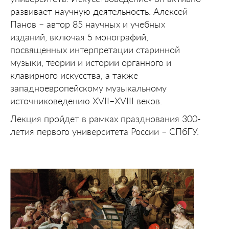
развивает научную деятельность. Алексей
Панов – автор 85 научных и учебных
изданий, включая 5 монографий,
посвященных интерпретации старинной
музыки, теории и истории органного и
клавирного искусства, а также
западноевропейскому музыкальному
источниковедению XVII–XVIII веков.
Лекция пройдет в рамках празднования 300-
летия первого университета России – СПбГУ.