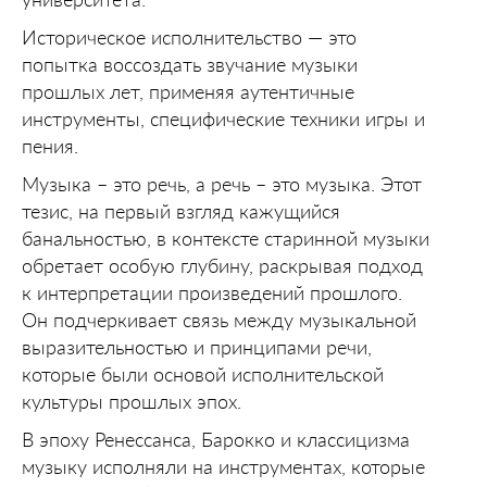
Историческое исполнительство — это
попытка воссоздать звучание музыки
прошлых лет, применяя аутентичные
инструменты, специфические техники игры и
пения.
Музыка – это речь, а речь – это музыка. Этот
тезис, на первый взгляд кажущийся
банальностью, в контексте старинной музыки
обретает особую глубину, раскрывая подход
к интерпретации произведений прошлого.
Он подчеркивает связь между музыкальной
выразительностью и принципами речи,
которые были основой исполнительской
культуры прошлых эпох.
В эпоху Ренессанса, Барокко и классицизма
музыку исполняли на инструментах, которые