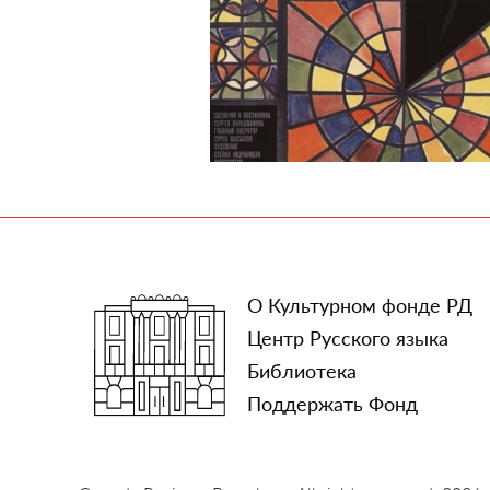
О Культурном фонде РД
Центр Русского языка
Библиотека
Поддержать Фонд