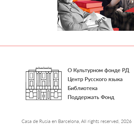
О Культурном фонде РД
Центр Русского языка
Библиотека
Поддержать Фонд
Casa de Rusia en Barcelona, All rights reserved, 2026