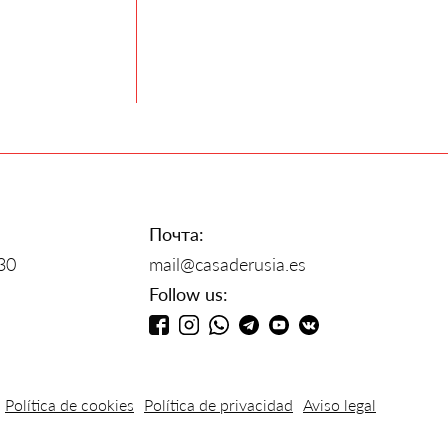
Почта:
30
mail@casaderusia.es
Follow us:
Política de cookies
Política de privacidad
Aviso legal