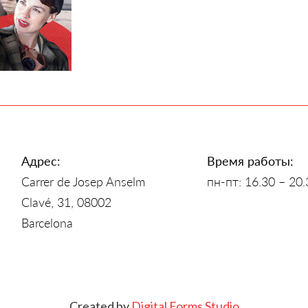
Адрес:
Время работы:
Carrer de Josep Anselm
пн-пт: 16.30 – 20.
Clavé, 31, 08002
Barcelona
Created by
Digital Forms Studio