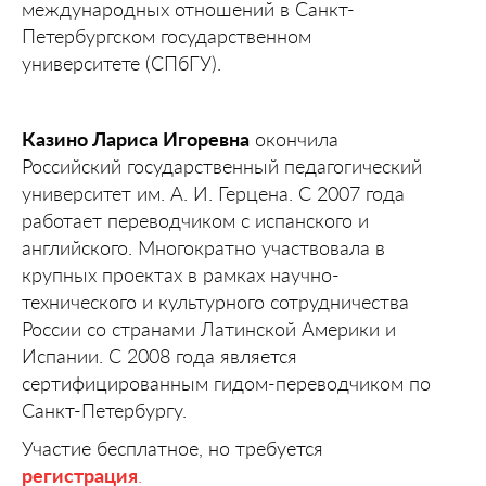
международных отношений в Санкт-
Петербургском государственном
университете (СПбГУ).
Казино Лариса Игоревна
окончила
Российский государственный педагогический
университет им. А. И. Герцена. С 2007 года
работает переводчиком с испанского и
английского. Многократно участвовала в
крупных проектах в рамках научно-
технического и культурного сотрудничества
России со странами Латинской Америки и
Испании. С 2008 года является
сертифицированным гидом-переводчиком по
Санкт-Петербургу.
Участие бесплатное, но требуется
регистрация
.