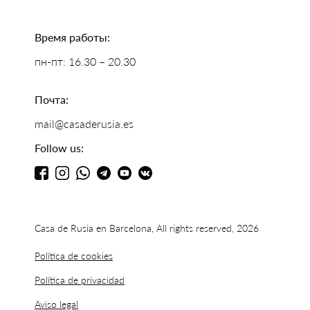
Время работы:
пн-пт: 16.30 – 20.30
Почта:
mail@casaderusia.es
Follow us:
Casa de Rusia en Barcelona, All rights reserved, 2026
Política de cookies
Política de privacidad
Aviso legal