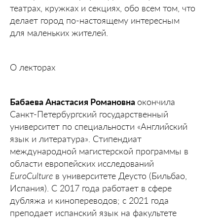
театрах, кружках и секциях, обо всем том, что
делает город по-настоящему интересным
для маленьких жителей.
О лекторах
Бабаева Анастасия Романовна
окончила
Санкт-Петербургский государственный
университет по специальности «Английский
язык и литература». Стипендиат
международной магистерской программы в
области европейских исследований
EuroCulture
в университете Деусто (Бильбао,
Испания). С 2017 года работает в сфере
дубляжа и кинопереводов; с 2021 года
преподает испанский язык на факультете