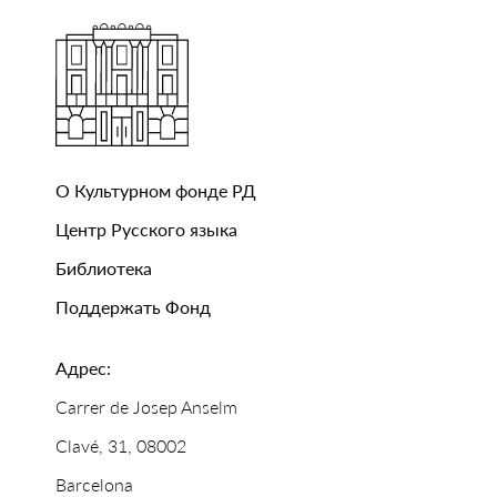
О Культурном фонде РД
Центр Русского языка
Библиотека
Поддержать Фонд
Адрес:
Carrer de Josep Anselm
Clavé, 31, 08002
Barcelona