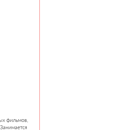
ых фильмов,
 Занимается