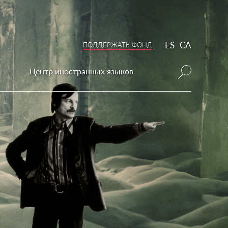
ES
CA
ПОДДЕРЖАТЬ ФОНД
Центр иностранных языков