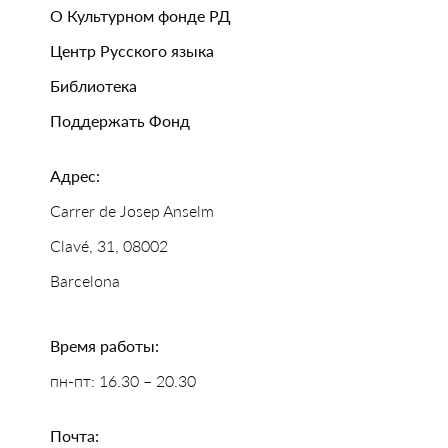
О Культурном фонде РД
Центр Русского языка
Библиотека
Поддержать Фонд
Адрес:
Carrer de Josep Anselm
Clavé, 31, 08002
Barcelona
Время работы:
пн-пт: 16.30 – 20.30
Почта: