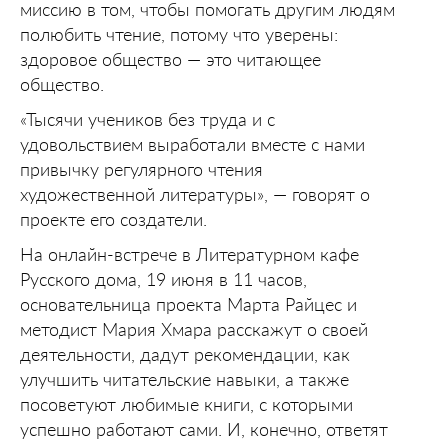
миссию в том, чтобы помогать другим людям
полюбить чтение, потому что уверены:
здоровое общество — это читающее
общество.
«Тысячи учеников без труда и с
удовольствием выработали вместе с нами
привычку регулярного чтения
художественной литературы», — говорят о
проекте его создатели.
На онлайн-встрече в Литературном кафе
Русского дома, 19 июня в 11 часов,
основательница проекта Марта Райцес и
методист Мария Хмара расскажут о своей
деятельности, дадут рекомендации, как
улучшить читательские навыки, а также
посоветуют любимые книги, с которыми
успешно работают сами. И, конечно, ответят