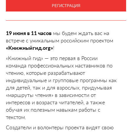
РЕГИСТРАЦИЯ
19 июня в 11 часов
мы будем ждать вас на
встрече с уникальным российским проектом
«Книжныйгид.org»
!
«Книжный гид» — это первая в России
команда профессиональных наставников по
чтению, которые разрабатывают
индивидуальные и групповые программы как
для детей, так и для взрослых, придумывая
«маршруты чтения» в зависимости от
интересов и возраста читателей, а также
обучая их полезным навыкам работы с
текстом.
Создатели и волонтеры проекта видят свою