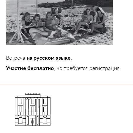
Встреча
на русском языке
.
Участие бесплатно
, но требуется регистрация.