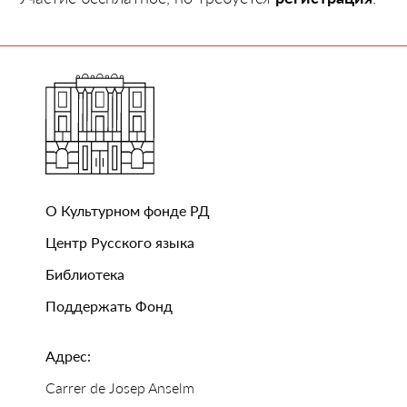
О Культурном фонде РД
Центр Русского языка
Библиотека
Поддержать Фонд
Адрес:
Carrer de Josep Anselm