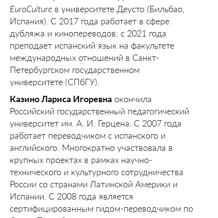
EuroCulture
в университете Деусто (Бильбао,
Испания). С 2017 года работает в сфере
дубляжа и кинопереводов; с 2021 года
преподает испанский язык на факультете
международных отношений в Санкт-
Петербургском государственном
университете (СПбГУ).
Казино Лариса Игоревна
окончила
Российский государственный педагогический
университет им. А. И. Герцена. С 2007 года
работает переводчиком с испанского и
английского. Многократно участвовала в
крупных проектах в рамках научно-
технического и культурного сотрудничества
России со странами Латинской Америки и
Испании. С 2008 года является
сертифицированным гидом-переводчиком по