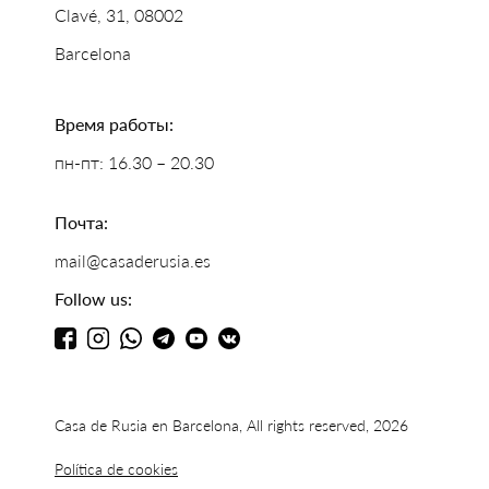
Clavé, 31, 08002
Barcelona
Время работы:
пн-пт: 16.30 – 20.30
Почта:
mail@casaderusia.es
Follow us:
Casa de Rusia en Barcelona, All rights reserved, 2026
Política de cookies