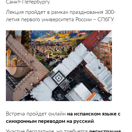
Санкт-Петербургу.
Лекция пройдет в рамках празднования 300-
летия первого университета России – СПбГУ.
Встреча пройдет онлайн
на испанском языке с
синхронным переводом на русский
.
Участие бесплатное, но требуется
регистрация
.