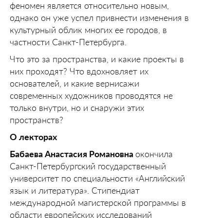
феномен является относительно новым,
однако он уже успел привнести изменения в
культурный облик многих ее городов, в
частности Санкт-Петербурга.
Что это за пространства, и какие проекты в
них проходят? Что вдохновляет их
основателей, и какие вернисажи
современных художников проводятся не
только внутри, но и снаружи этих
пространств?
О лекторах
Бабаева Анастасия Романовна
окончила
Санкт-Петербургский государственный
университет по специальности «Английский
язык и литература». Стипендиат
международной магистерской программы в
области европейских исследований