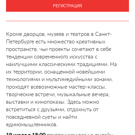
РЕГИСТРАЦИЯ
Кроме дворцов, музеев и театров в Санкт-
Петербурге есть множество креативных
пространств, чьи проекты сочетают в себе
тенденции современного искусства с
наилучшими классическими традициями. На
их территории, оснащенной новейшими
технологиями и мультимедийными зонами,
проходят всевозможные мастер-классы,
творческие встречи, музыкальные вечера,
выставки и кинопоказы. Здесь можно
встретиться с друзьями, отдохнуть от
повседневной суеты и найти
единомышленников.
19 июля в 18:00
приглашаем вас на онлайн-