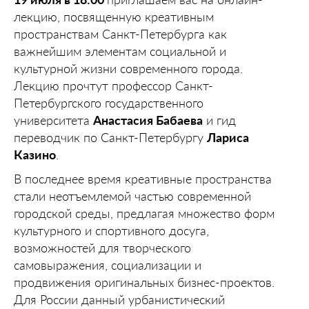
лекцию, посвященную креативным
пространствам Санкт-Петербурга как
важнейшим элементам социальной и
культурной жизни современного города.
Лекцию прочтут профессор Санкт-
Петербургского государственного
университета
Анастасия Бабаева
и гид
переводчик по Санкт-Петербургу
Лариса
Казино
.
В последнее время креативные пространства
стали неотъемлемой частью современной
городской среды, предлагая множество форм
культурного и спортивного досуга,
возможностей для творческого
самовыражения, социализации и
продвижения оригинальных бизнес-проектов.
Для России данный урбанистический