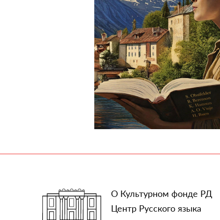
О Культурном фонде РД
Центр Русского языка