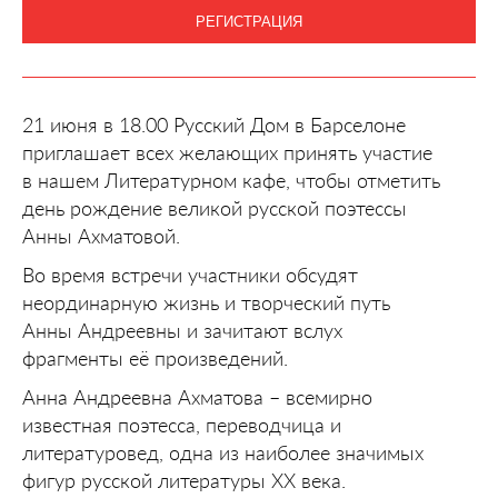
РЕГИСТРАЦИЯ
21 июня в 18.00 Русский Дом в Барселоне
приглашает всех желающих принять участие
в нашем Литературном кафе, чтобы отметить
день рождение великой русской поэтессы
Анны Ахматовой.
Во время встречи участники обсудят
неординарную жизнь и творческий путь
Анны Андреевны и зачитают вслух
фрагменты её произведений.
Анна Андреевна Ахматова – всемирно
известная поэтесса, переводчица и
литературовед, одна из наиболее значимых
фигур русской литературы XX века.