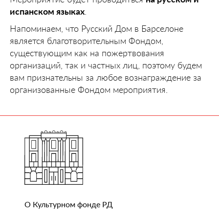
испанском языках
.
Напоминаем, что Русский Дом в Барселоне
является благотворительным Фондом,
существующим как на пожертвования
организаций, так и частных лиц, поэтому будем
вам признательны за любое вознаграждение за
организованные Фондом мероприятия.
О Культурном фонде РД