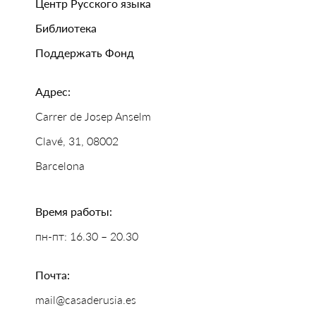
Центр Русского языка
Библиотека
Поддержать Фонд
Адрес:
Carrer de Josep Anselm
Clavé, 31, 08002
Barcelona
Время работы:
пн-пт: 16.30 – 20.30
Почта:
mail@casaderusia.es