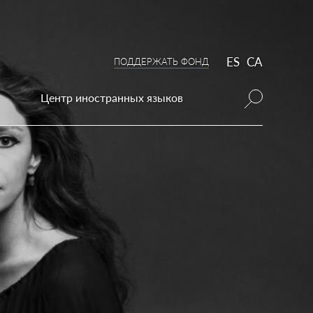
ES
CA
ПОДДЕРЖАТЬ ФОНД
Центр иностранных языков