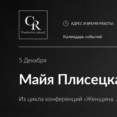
АДРЕС И ВРЕМЯ РАБОТЫ
Календарь событий
5 Декабря
Майя Плисецка
Из цикла конференций «Женщина. 