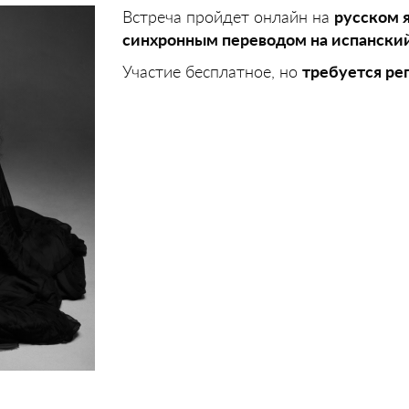
Встреча пройдет онлайн на
русском 
синхронным переводом на испански
Участие бесплатное, но
требуется ре