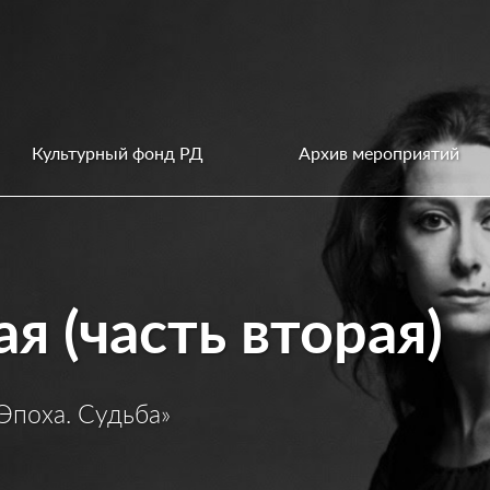
Культурный фонд РД
Архив мероприятий
я (часть вторая)
Эпоха. Судьба»