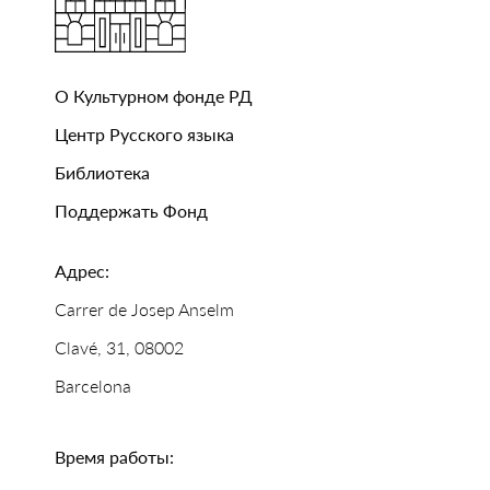
О Культурном фонде РД
Центр Русского языка
Библиотека
Поддержать Фонд
Адрес:
Carrer de Josep Anselm
Clavé, 31, 08002
Barcelona
Время работы: