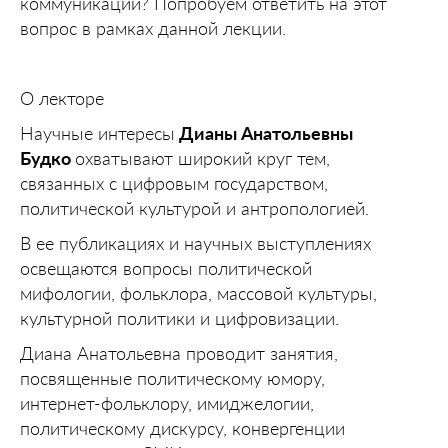
коммуникации? Попробуем ответить на этот
вопрос в рамках данной лекции.
О лекторе
Научные интересы
Дианы Анатольевны
Будко
охватывают широкий круг тем,
связанных с цифровым государством,
политической культурой и антропологией.
В ее публикациях и научных выступлениях
освещаются вопросы политической
мифологии, фольклора, массовой культуры,
культурной политики и цифровизации.
Диана Анатольевна проводит занятия,
посвященные политическому юмору,
интернет-фольклору, имиджелогии,
политическому дискурсу, конвергенции