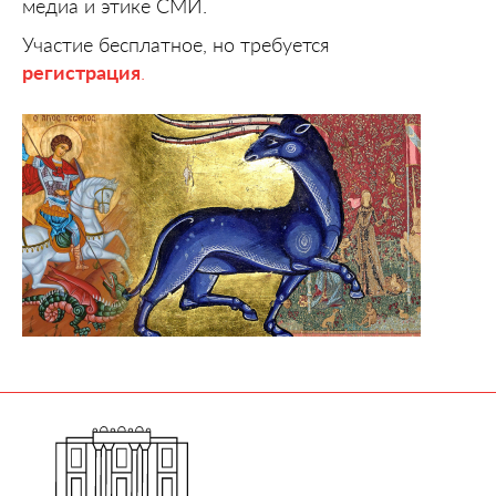
медиа и этике СМИ.
Участие бесплатное, но требуется
регистрация
.