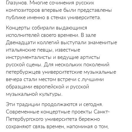
Глазунов. Многие сочинения русских
композиторов впервые были представлены
публике именно в стенах университета.
Концерты собирали выдающихся
исполнителей своего времени. В зале
Двенадцати коллегий выступали знаменитые
итальянские певцы, известные
инструменталисты и ведущие артисты
русской сцены. Для нескольких поколений
петербуржцев университетские музыкальные
вечера стали местом встречи с лучшими
образцами европейской и русской
музыкальной культуры.
Эти традиции продолжаются и сегодня.
Современные концертные проекты Санкт-
Петербургского университета бережно
сохраняют связь времен, напоминая о том,