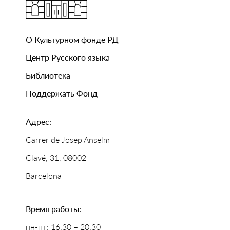
О Культурном фонде РД
Центр Русского языка
Библиотека
Поддержать Фонд
Адрес:
Carrer de Josep Anselm
Clavé, 31, 08002
Barcelona
Время работы:
пн-пт: 16.30 – 20.30