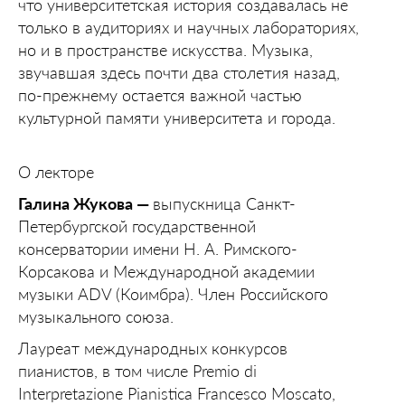
что университетская история создавалась не
только в аудиториях и научных лабораториях,
но и в пространстве искусства. Музыка,
звучавшая здесь почти два столетия назад,
по-прежнему остается важной частью
культурной памяти университета и города.
О лекторе
Галина Жукова —
выпускница Санкт-
Петербургской государственной
консерватории имени Н. А. Римского-
Корсакова и Международной академии
музыки ADV (Коимбра). Член Российского
музыкального союза.
Лауреат международных конкурсов
пианистов, в том числе Premio di
Interpretazione Pianistica Francesco Moscato,