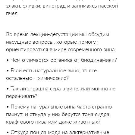
злаки, оливки, виноград и занимаясь пасекой
пчел.
Во время лекции-дегустации мы обсудим
насущные вопросы, которые помогут
ориентироваться в мире современного вина:
• Чем отличается органика от биодинамики?
• Если есть натуральное вино, то все
остальные – химические?
• Так ли страшна сера в вине, или можно не
переживать?
• Почему натуральные вина часто странно
пахнут, и откуда у них берутся тона сидра,
крафтового пива или даже животных?
• Откуда пошла мода на альтернативные