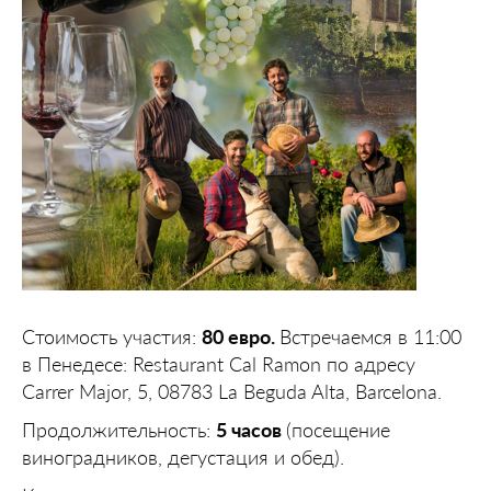
Стоимость участия:
80 евро.
Встречаемся в 11:00
в Пенедесе: Restaurant Cal Ramon по адресу
Carrer Major, 5, 08783 La Beguda Alta, Barcelona.
Продолжительность:
5 часов
(посещение
виноградников, дегустация и обед).