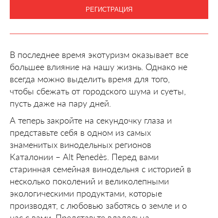
РЕГИСТРАЦИЯ
В последнее время экотуризм оказывает все
большее влияние на нашу жизнь. Однако не
всегда можно выделить время для того,
чтобы сбежать от городского шума и суеты,
пусть даже на пару дней.
А теперь закройте на секундочку глаза и
представьте себя в одном из самых
знаменитых винодельных регионов
Каталонии – Alt Penedès. Перед вами
старинная семейная винодельня с историей в
несколько поколений и великолепными
экологическими продуктами, которые
производят, с любовью заботясь о земле и о
нас с вами. Представьте владельца