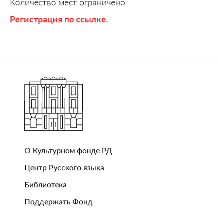
Количество мест ограничено.
Регистрация по ссылке.
О Культурном фонде РД
Центр Русского языка
Библиотека
Поддержать Фонд