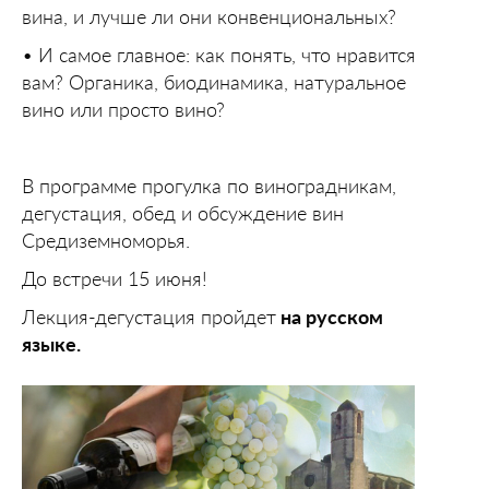
вина, и лучше ли они конвенциональных?
• И самое главное: как понять, что нравится
вам? Органика, биодинамика, натуральное
вино или просто вино?
В программе прогулка по виноградникам,
дегустация, обед и обсуждение вин
Средиземноморья.
До встречи 15 июня!
Лекция-дегустация пройдет
на русском
языке.