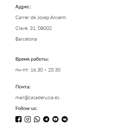
Адрес:
Carrer de Josep Anselm
Clavé, 31, 08002
Barcelona
Время работы:
пн-пт: 16.30 – 20.30
Почта:
mail@casaderusia.es
Follow us: