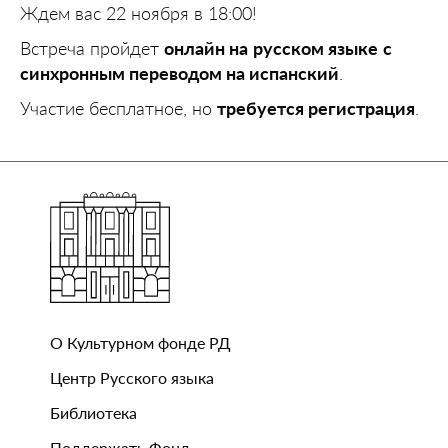
Ждем вас 22 ноября в 18:00!
Встреча пройдет
онлайн на
русском языке
с
синхронным переводом на испанский
.
Участие бесплатное, но
требуется регистрация
.
О Культурном фонде РД
Центр Русского языка
Библиотека
Поддержать Фонд