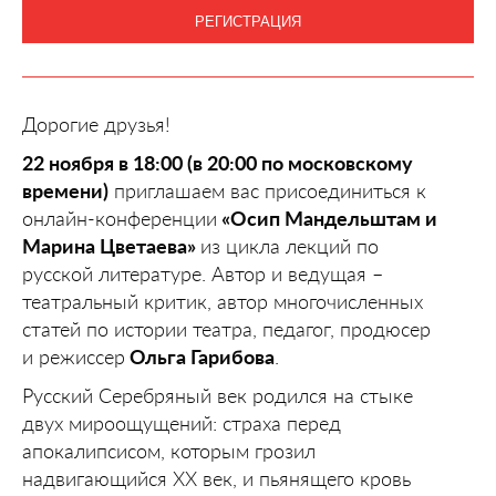
РЕГИСТРАЦИЯ
Дорогие друзья!
22 ноября в 18:00 (в 20:00 по московскому
времени)
приглашаем вас присоединиться к
онлайн-конференции
«Осип Мандельштам и
Марина Цветаева»
из цикла лекций по
русской литературе. Автор и ведущая –
театральный критик, автор многочисленных
статей по истории театра, педагог, продюсер
и режиссер
Ольга Гарибова
.
Русский Серебряный век родился на стыке
двух мироощущений: страха перед
апокалипсисом, которым грозил
надвигающийся ХХ век, и пьянящего кровь