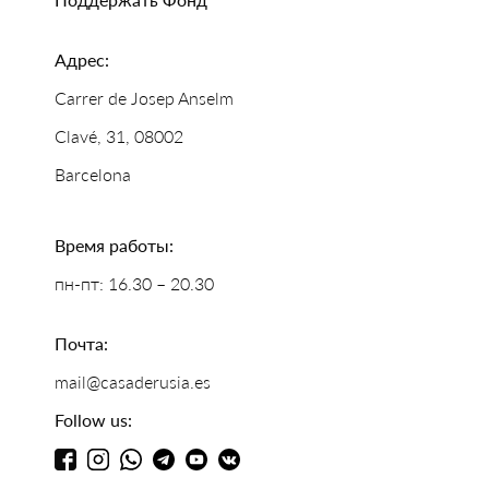
Адрес:
Carrer de Josep Anselm
Clavé, 31, 08002
Barcelona
Время работы:
пн-пт: 16.30 – 20.30
Почта:
mail@casaderusia.es
Follow us: