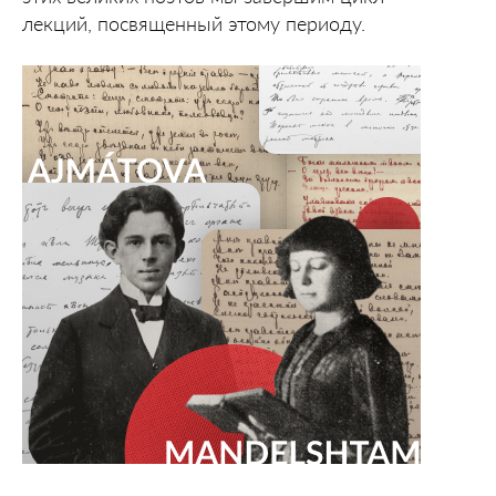
лекций, посвященный этому периоду.