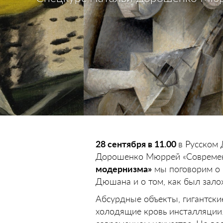
28 сентября в 11.00
в Русском
Дорошенко Мюррей «Современн
модернизма»
мы поговорим о 
Дюшана и о том, как был зало
Абсурдные объекты, гигантски
холодящие кровь инсталляции.