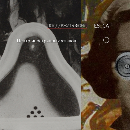
ES
CA
ПОДДЕРЖАТЬ ФОНД
Центр иностранных языков