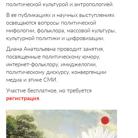
политической культурой и антропологией.
В ее публикациях и научных выступлениях
освещаются вопросы политической
мифологии, фольклора, массовой культуры,
культурной политики и цифровизации.
Диана Анатольевна проводит занятия,
посвященные политическому юмору,
интернет-фольклору, имиджелогии,
политическому дискурсу, конвергенции
медиа и этике СМИ.
Участие бесплатное, но требуется
регистрация
.