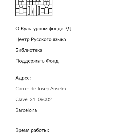
О Культурном фонде РД
Центр Русского языка
Библиотека
Поддержать Фонд
Адрес:
Carrer de Josep Anselm
Clavé, 31, 08002
Barcelona
Время работы: