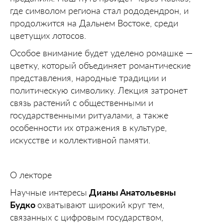
где символом региона стал рододендрон, и
продолжится на Дальнем Востоке, среди
цветущих лотосов.
Особое внимание будет уделено ромашке —
цветку, который объединяет романтические
представления, народные традиции и
политическую символику. Лекция затронет
связь растений с общественными и
государственными ритуалами, а также
особенности их отражения в культуре,
искусстве и коллективной памяти.
О лекторе
Научные интересы
Дианы Анатольевны
Будко
охватывают широкий круг тем,
связанных с цифровым государством,