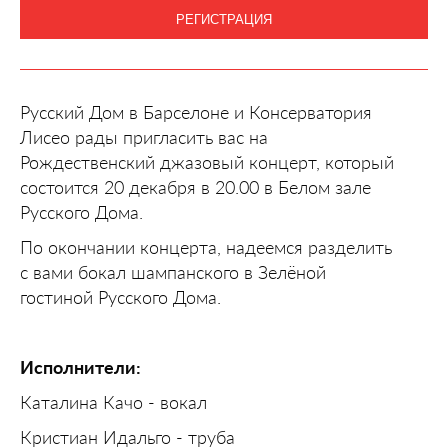
РЕГИСТРАЦИЯ
Русский Дом в Барселоне и Консерватория
Лисео рады пригласить вас на
Рождественский джазовый концерт, который
состоится 20 декабря в 20.00 в Белом зале
Русского Дома.
По окончании концерта, надеемся разделить
с вами бокал шампанского в Зелёной
гостиной Русского Дома.
Исполнители:
Каталина Качо - вокал
Кристиан Идальго - труба