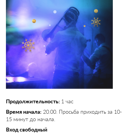
Продолжительность:
1 час
Время начала:
20.00. Просьба приходить за 10-
15 минут до начала.
Вход свободный