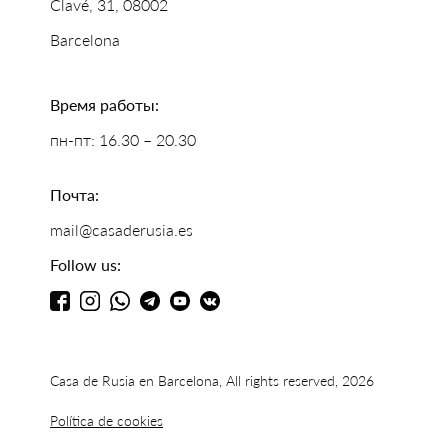
Clavé, 31, 08002
Barcelona
Время работы:
пн-пт: 16.30 – 20.30
Почта:
mail@casaderusia.es
Follow us:
Casa de Rusia en Barcelona, All rights reserved, 2026
Política de cookies