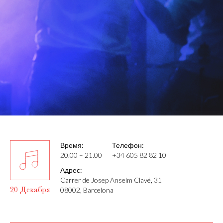
Время:
Телефон:
20.00 – 21.00
+34 605 82 82 10
Адрес:
Carrer de Josep Anselm Clavé, 31
20 Декабря
08002, Barcelona