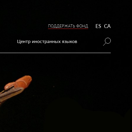
ES
CA
ПОДДЕРЖАТЬ ФОНД
Центр иностранных языков