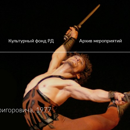
Культурный фонд РД
Архив мероприятий
ригоровича, 1977