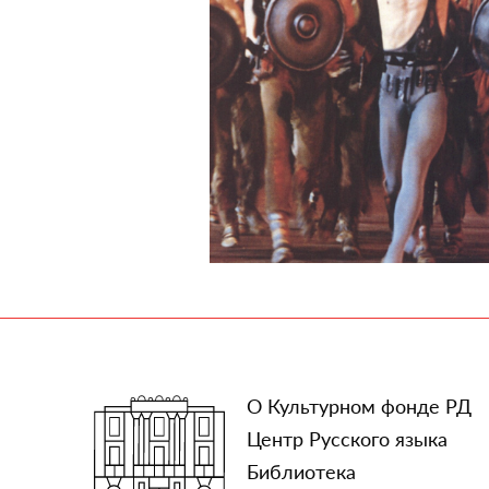
О Культурном фонде РД
Центр Русского языка
Библиотека