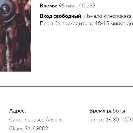
Время:
95 мин. / 01:35
Вход свободный
. Начало кинопоказа 
Просьба приходить за 10-15 минут до
Адрес:
Время работы:
Carrer de Josep Anselm
пн-пт: 16.30 – 20.
Clavé, 31, 08002