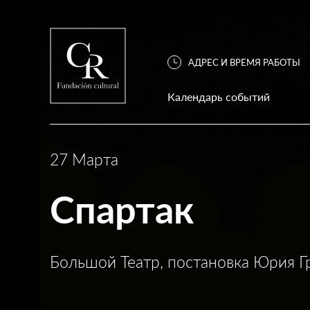
АДРЕС И ВРЕМЯ РАБОТЫ
Календарь событий
27 Марта
Спартак
Большой Театр, постановка Юрия Г