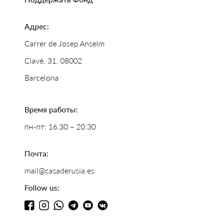
Адрес:
Carrer de Josep Anselm
Clavé, 31, 08002
Barcelona
Время работы:
пн-пт: 16.30 – 20.30
Почта:
mail@casaderusia.es
Follow us: