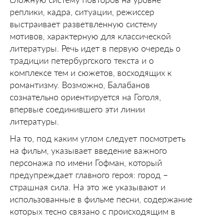
реплики, кадра, ситуации, режиссер
выстраивает разветвленную систему
мотивов, характерную для классической
литературы. Речь идет в первую очередь о
традиции петербургского текста и о
комплексе тем и сюжетов, восходящих к
романтизму. Возможно, Балабанов
сознательно ориентируется на Гоголя,
впервые соединившего эти линии
литературы.
На то, под каким углом следует посмотреть
на фильм, указывает введение важного
персонажа по имени Гофман, который
предупреждает главного героя: город –
страшная сила. На это же указывают и
использованные в фильме песни, содержание
которых тесно связано с происходящим в