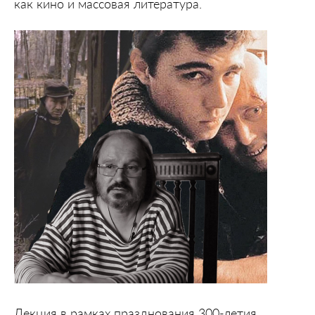
как кино и массовая литература.
Лекция в рамках празднования 300-летия