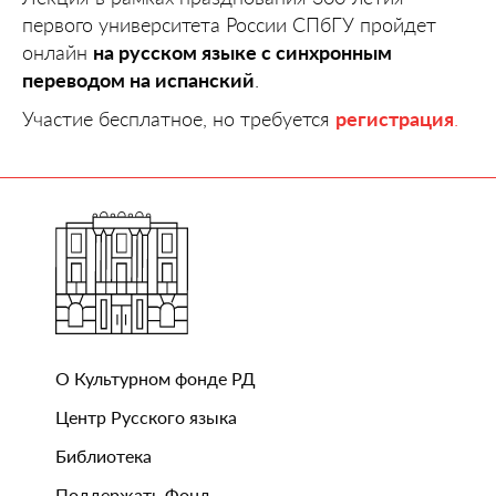
первого университета России СПбГУ пройдет
онлайн
на русском языке с синхронным
переводом на испанский
.
Участие бесплатное, но требуется
регистрация
.
О Культурном фонде РД
Центр Русского языка
Библиотека
Поддержать Фонд