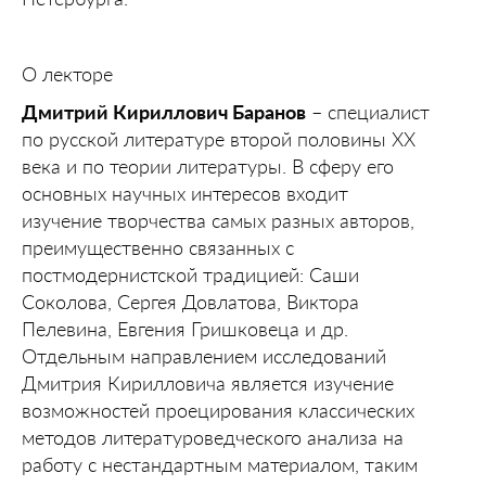
О лекторе
Дмитрий Кириллович Баранов
– специалист
по русской литературе второй половины ХХ
века и по теории литературы. В сферу его
основных научных интересов входит
изучение творчества самых разных авторов,
преимущественно связанных с
постмодернистской традицией: Саши
Соколова, Сергея Довлатова, Виктора
Пелевина, Евгения Гришковеца и др.
Отдельным направлением исследований
Дмитрия Кирилловича является изучение
возможностей проецирования классических
методов литературоведческого анализа на
работу с нестандартным материалом, таким