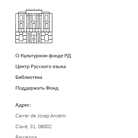
О Культурном фонде РД
Центр Русского языка
Библиотека
Поддержать Фонд
Адрес:
Carrer de Josep Anselm
Clavé, 31, 08002
Barcelona