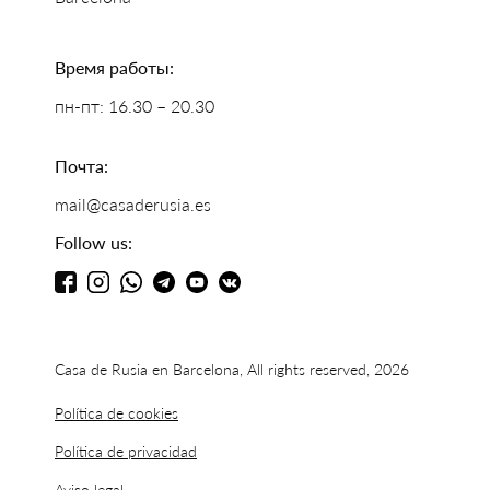
Время работы:
пн-пт: 16.30 – 20.30
Почта:
mail@casaderusia.es
Follow us:
Casa de Rusia en Barcelona, All rights reserved, 2026
Política de cookies
Política de privacidad
Aviso legal