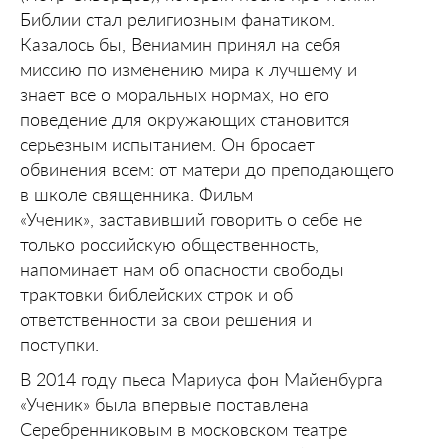
Библии стал религиозным фанатиком.
Казалось бы, Вениамин принял на себя
миссию по изменению мира к лучшему и
знает все о моральных нормах, но его
поведение для окружающих становится
серьезным испытанием. Он бросает
обвинения всем: от матери до преподающего
в школе священника. Фильм
«Ученик», заставивший говорить о себе не
только российскую общественность,
напоминает нам об опасности свободы
трактовки библейских строк и об
ответственности за свои решения и
поступки.
В 2014 году пьеса Мариуса фон Майенбурга
«Ученик» была впервые поставлена
Серебренниковым в московском театре