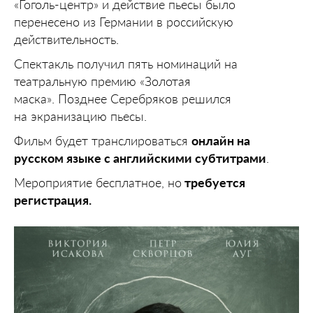
«Гоголь-центр» и действие пьесы было
перенесено из Германии в российскую
действительность.
Спектакль получил пять номинаций на
театральную премию «Золотая
маска». Позднее Серебряков решился
на экранизацию пьесы.
Фильм будет транслироваться
онлайн на
русском языке с английскими субтитрами
.
Мероприятие бесплатное, но
требуется
регистрация.