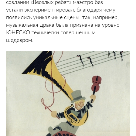
создании «Веселых ребят» маэстро без
устали экспериментировал, благодаря чему
появились уникальные сцены: так, например,
музыкальная драка была признана на уровне
ЮНЕСКО технически совершенным
шедевром.