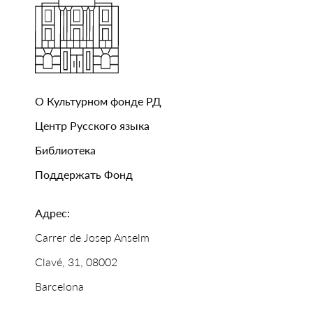
О Культурном фонде РД
Центр Русского языка
Библиотека
Поддержать Фонд
Адрес:
Carrer de Josep Anselm
Clavé, 31, 08002
Barcelona