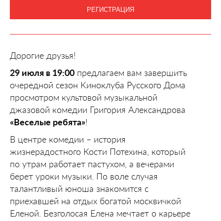
РЕГИСТРАЦИЯ
Дорогие друзья!
29 июля в 19:00
предлагаем вам завершить
очередной сезон Киноклуба Русского Дома
просмотром культовой музыкальной
джазовой комедии Григория Александрова
«Веселые ребята»
!
В центре комедии – история
жизнерадостного Кости Потехина, который
по утрам работает пастухом, а вечерами
берет уроки музыки. По воле случая
талантливый юноша знакомится с
приехавшей на отдых богатой москвичкой
Еленой. Безголосая Елена мечтает о карьере