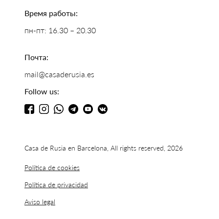
Время работы:
пн-пт: 16.30 – 20.30
Почта:
mail@casaderusia.es
Follow us:
Casa de Rusia en Barcelona, All rights reserved, 2026
Política de cookies
Política de privacidad
Aviso legal