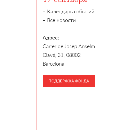
– Календарь событий
– Все новости
Адрес:
Carrer de Josep Anselm
Clavé, 31, 08002
Barcelona
ПОДДЕРЖКА ФОНДА