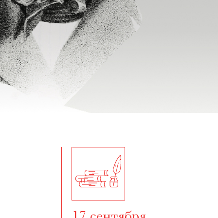
17 сентября