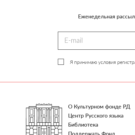
Еженедельная рассылк
Я принимаю условия регистр
О Культурном фонде РД
Центр Русского языка
Библиотека
Поддержать Фонд