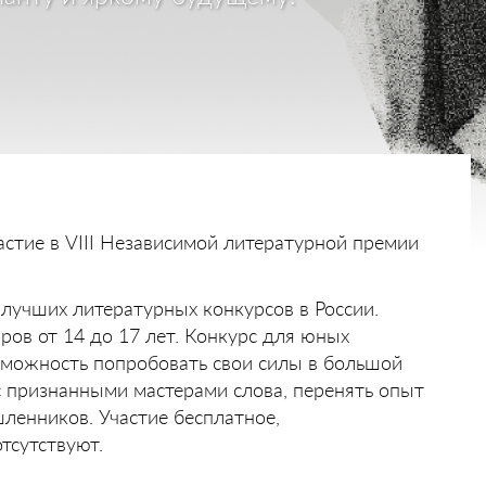
астие в VIII Независимой литературной премии
 лучших литературных конкурсов в России.
ров от 14 до 17 лет. Конкурс для юных
зможность попробовать свои силы в большой
с признанными мастерами слова, перенять опыт
ленников. Участие бесплатное,
тсутствуют.