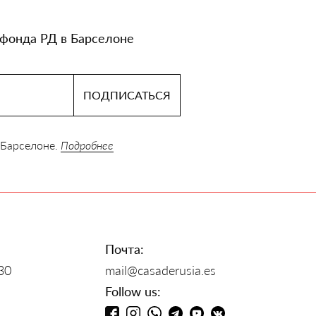
 фонда РД в Барселоне
 Барселоне.
Подробнее
Почта:
30
mail@casaderusia.es
Follow us: