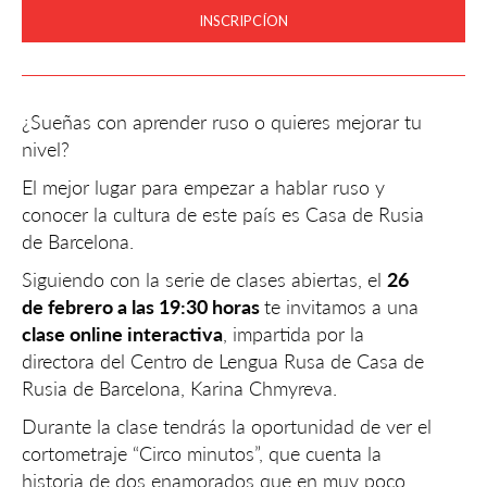
INSCRIPCÍON
¿Sueñas con aprender ruso o quieres mejorar tu
nivel?
El mejor lugar para empezar a hablar ruso y
conocer la cultura de este país es Casa de Rusia
de Barcelona.
Siguiendo con la serie de clases abiertas, el
26
de febrero a las 19:30 horas
te invitamos a una
clase online interactiva
, impartida por la
directora del Centro de Lengua Rusa de Casa de
Rusia de Barcelona, Karina Chmyreva.
Durante la clase tendrás la oportunidad de ver el
cortometraje “Circo minutos”, que cuenta la
historia de dos enamorados que en muy poco