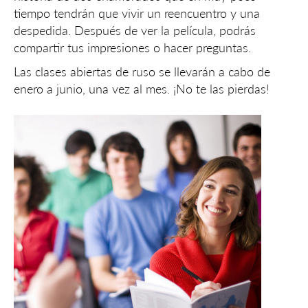
tiempo tendrán que vivir un reencuentro y una
despedida. Después de ver la película, podrás
compartir tus impresiones o hacer preguntas.
Las clases abiertas de ruso se llevarán a cabo de
enero a junio, una vez al mes. ¡No te las pierdas!