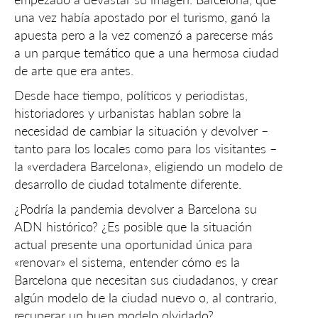
una vez había apostado por el turismo, ganó la
apuesta pero a la vez comenzó a parecerse más
a un parque temático que a una hermosa ciudad
de arte que era antes.
Desde hace tiempo, políticos y periodistas,
historiadores y urbanistas hablan sobre la
necesidad de cambiar la situación y devolver –
tanto para los locales como para los visitantes –
la «verdadera Barcelona», ​​eligiendo un modelo de
desarrollo de ciudad totalmente diferente.
¿Podría la pandemia devolver a Barcelona su
ADN histórico? ¿Es posible que la situación
actual presente una oportunidad única para
«renovar» el sistema, entender cómo es la
Barcelona que necesitan sus ciudadanos, y crear
algún modelo de la ciudad nuevo o, al contrario,
recuperar un buen modelo olvidado?