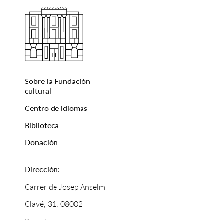
Sobre la Fundación
cultural
Centro de idiomas
Biblioteca
Donación
Dirección:
Carrer de Josep Anselm
Clavé, 31, 08002