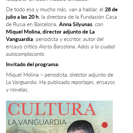
De todo eso y mucho más, van a hablar, el
28 de
julio a las 20 h
, la directora de la Fundación Casa
de Rusia en Barcelona, ​​
Anna Silyunas
, con
Miquel Molina, director adjunto de La
Vanguardia
, periodista y escritor, autor del
ensayo crítico
Alerta Barcelona. Adiós a la ciudad
autocomplaciente
.
Invitado del programa:
Miquel Molina
– periodista, director adjunto de
La Vanguardia
. Ha publicado reportajes, ensayos
y novelas.