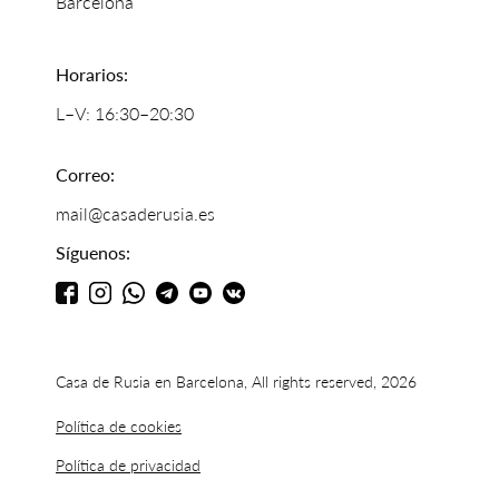
Barcelona
Horarios:
L–V: 16:30–20:30
Correo:
mail@casaderusia.es
Síguenos:
Casa de Rusia en Barcelona, All rights reserved, 2026
Política de cookies
Política de privacidad