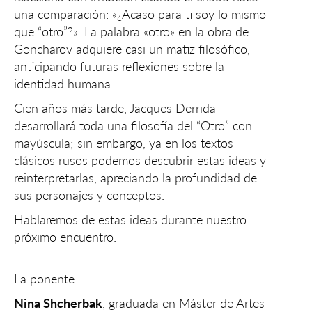
una comparación: «¿Acaso para ti soy lo mismo
que “otro”?». La palabra «otro» en la obra de
Goncharov adquiere casi un matiz filosófico,
anticipando futuras reflexiones sobre la
identidad humana.
Cien años más tarde, Jacques Derrida
desarrollará toda una filosofía del “Otro” con
mayúscula; sin embargo, ya en los textos
clásicos rusos podemos descubrir estas ideas y
reinterpretarlas, apreciando la profundidad de
sus personajes y conceptos.
Hablaremos de estas ideas durante nuestro
próximo encuentro.
La ponente
Nina Shcherbak
, graduada en Máster de Artes