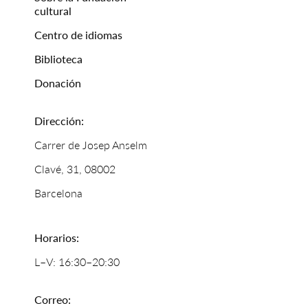
cultural
Centro de idiomas
Biblioteca
Donación
Dirección:
Carrer de Josep Anselm
Clavé, 31, 08002
Barcelona
Horarios:
L–V: 16:30–20:30
Correo: