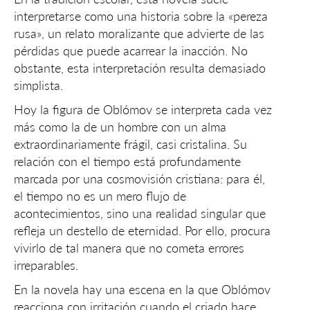
interpretarse como una historia sobre la «pereza
rusa», un relato moralizante que advierte de las
pérdidas que puede acarrear la inacción. No
obstante, esta interpretación resulta demasiado
simplista.
Hoy la figura de Oblómov se interpreta cada vez
más como la de un hombre con un alma
extraordinariamente frágil, casi cristalina. Su
relación con el tiempo está profundamente
marcada por una cosmovisión cristiana: para él,
el tiempo no es un mero flujo de
acontecimientos, sino una realidad singular que
refleja un destello de eternidad. Por ello, procura
vivirlo de tal manera que no cometa errores
irreparables.
En la novela hay una escena en la que Oblómov
reacciona con irritación cuando el criado hace