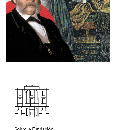
Sobre la Fundación