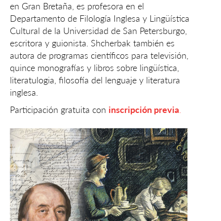
en Gran Bretaña, es profesora en el
Departamento de Filología Inglesa y Lingüística
Cultural de la Universidad de San Petersburgo,
escritora y guionista. Shcherbak también es
autora de programas científicos para televisión,
quince monografías y libros sobre lingüística,
literatulogia, filosofía del lenguaje y literatura
inglesa.
Participación gratuita con
inscripción previa
.