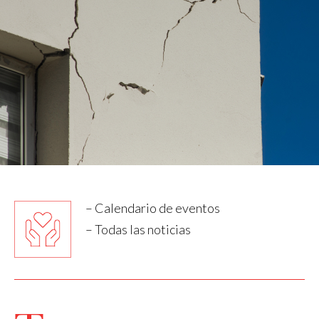
– Calendario de eventos
– Todas las noticias