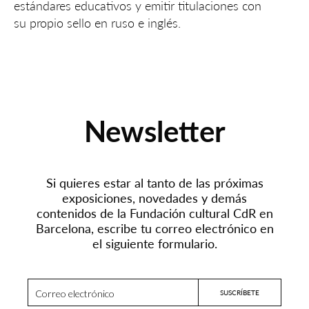
estándares educativos y emitir titulaciones con
su propio sello en ruso e inglés.
Newsletter
Si quieres estar al tanto de las próximas
exposiciones, novedades y demás
contenidos de la Fundación cultural CdR en
Barcelona, escribe tu correo electrónico en
el siguiente formulario.