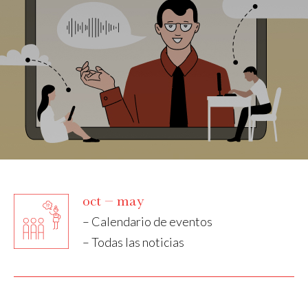
oct – may
– Calendario de eventos
– Todas las noticias