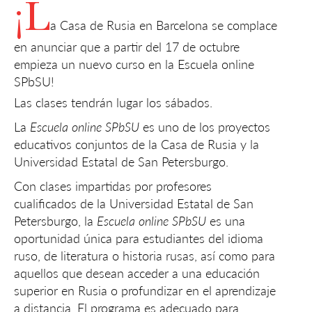
¡L
a Casa de Rusia en Barcelona se complace
en anunciar que a partir del 17 de octubre
empieza un nuevo curso en la Escuela online
SPbSU!
Las clases tendrán lugar los sábados.
La
Escuela online SPbSU
es uno de los proyectos
educativos conjuntos de la Casa de Rusia y la
Universidad Estatal de San Petersburgo.
Con clases impartidas por profesores
cualificados de la Universidad Estatal de San
Petersburgo, la
Escuela online SPbSU
es una
oportunidad única para estudiantes del idioma
ruso, de literatura o historia rusas, así como para
aquellos que desean acceder a una educación
superior en Rusia o profundizar en el aprendizaje
a distancia. El programa es adecuado para