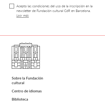
Acepto las condiciones del uso de la inscripción en la
newsletter de Fundación cultural CdR en Barcelona.
Leer más
Sobre la Fundación
cultural
Centro de idiomas
Biblioteca