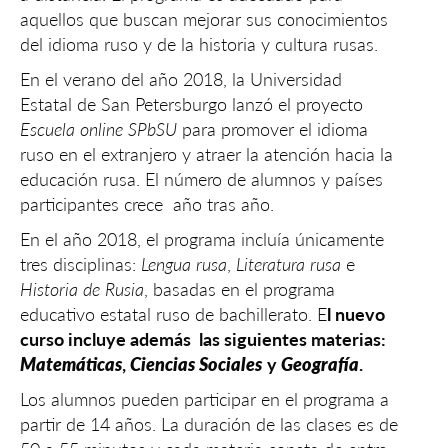
aquellos que buscan mejorar sus conocimientos
del idioma ruso y de la historia y cultura rusas.
En el verano del año 2018, la Universidad
Estatal de San Petersburgo lanzó el proyecto
Escuela online SPbSU
para promover el idioma
ruso en el extranjero y atraer la atención hacia la
educación rusa. El número de alumnos y países
participantes crece año tras año.
En el año 2018, el programa incluía únicamente
tres disciplinas:
Lengua rusa
,
Literatura rusa
e
Historia de Rusia
, basadas en el programa
educativo estatal ruso de bachillerato. E
l nuevo
curso incluye además las siguientes materias:
Matemáticas
,
Ciencias Sociales
y
Geografía
.
Los alumnos pueden participar en el programa a
partir de 14 años. La duración de las clases es de