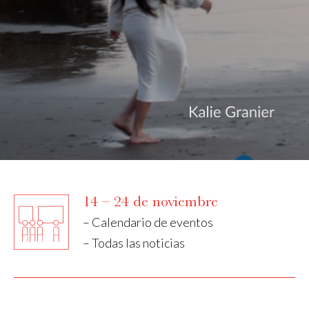
14 – 24 de noviembre
– Calendario de eventos
– Todas las noticias