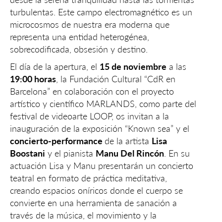
turbulentas. Este campo electromagnético es un
microcosmos de nuestra era moderna que
representa una entidad heterogénea,
sobrecodificada, obsesión y destino.
El día de la apertura, el
15 de noviembre
a las
19:00 horas
, la Fundación Cultural “CdR en
Barcelona” en colaboración con el proyecto
artístico y científico MARLANDS, como parte del
festival de videoarte LOOP, os invitan a la
inauguración de la exposición “Known sea” y el
concierto-performance
de la artista
Lisa
Boostani
y el pianista
Manu Del Rincón
. En su
actuación Lisa y Manu presentarán un concierto
teatral en formato de práctica meditativa,
creando espacios oníricos donde el cuerpo se
convierte en una herramienta de sanación a
través de la música, el movimiento y la