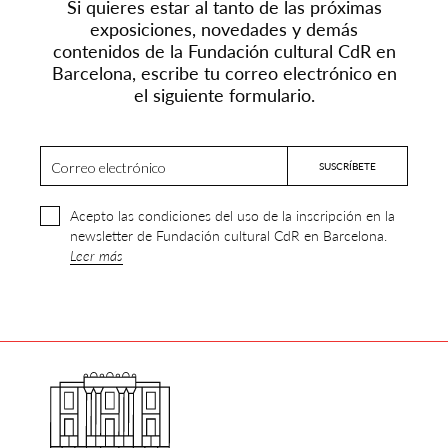
Si quieres estar al tanto de las próximas
exposiciones, novedades y demás
contenidos de la Fundación cultural CdR en
Barcelona, escribe tu correo electrónico en
el siguiente formulario.
Acepto las condiciones del uso de la inscripción en la
newsletter de Fundación cultural CdR en Barcelona.
Leer más