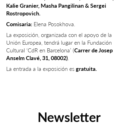
Kalie Granier, Masha Pangilinan & Sergei
Rostropovich.
Comisaria:
Elena Posokhova.
La exposición, organizada con el apoyo de la
Unión Europea, tendrá lugar en la Fundación
Cultural ‘CdR en Barcelona’ (
Carrer de Josep
Anselm Clavé, 31, 08002)
.
La entrada a la exposición es
gratuita.
Newsletter