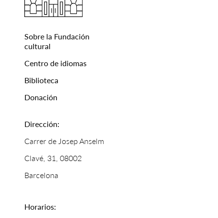
Sobre la Fundación
cultural
Centro de idiomas
Biblioteca
Donación
Dirección:
Carrer de Josep Anselm
Clavé, 31, 08002
Barcelona
Horarios: