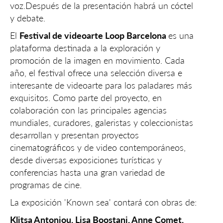
voz.Después de la presentación habrá un cóctel
y debate.
El
Festival de videoarte Loop Barcelona
es una
plataforma destinada a la exploración y
promoción de la imagen en movimiento. Cada
año, el festival ofrece una selección diversa e
interesante de videoarte para los paladares más
exquisitos. Como parte del proyecto, en
colaboración con las principales agencias
mundiales, curadores, galeristas y coleccionistas
desarrollan y presentan proyectos
cinematográficos y de video contemporáneos,
desde diversas exposiciones turísticas y
conferencias hasta una gran variedad de
programas de cine.
La exposición 'Known sea' contará con obras de:
Klitsa Antoniou, Lisa Boostani, Anne Comet,