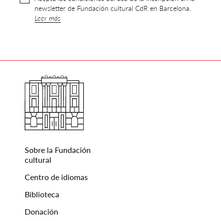
newsletter de Fundación cultural CdR en Barcelona.
Leer más
Sobre la Fundación
cultural
Centro de idiomas
Biblioteca
Donación