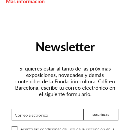
Más información
Newsletter
Si quieres estar al tanto de las próximas
exposiciones, novedades y demás
contenidos de la Fundación cultural CdR en
Barcelona, escribe tu correo electrónico en
el siguiente formulario.
Acepto las condiciones del uso de la inscripción en la