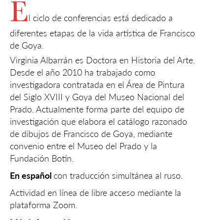
E
l ciclo de conferencias está dedicado a
diferentes etapas de la vida artística de Francisco
de Goya.
Virginia Albarrán es Doctora en Historia del Arte.
Desde el año 2010 ha trabajado como
investigadora contratada en el Área de Pintura
del Siglo XVIII y Goya del Museo Nacional del
Prado. Actualmente forma parte del equipo de
investigación que elabora el catálogo razonado
de dibujos de Francisco de Goya, mediante
convenio entre el Museo del Prado y la
Fundación Botín.
En español
con traducción simultánea al ruso.
Actividad en línea de libre acceso mediante la
plataforma Zoom.