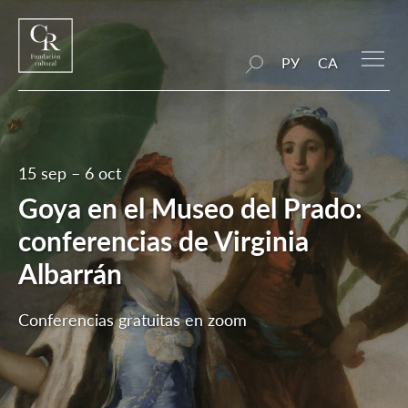
РУ
CA
15 sep – 6 oct
Goya en el Museo del Prado:
conferencias de Virginia
Albarrán
Conferencias gratuitas en zoom