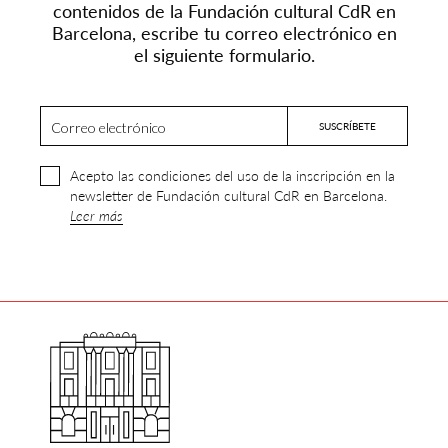
contenidos de la Fundación cultural CdR en
Barcelona, escribe tu correo electrónico en
el siguiente formulario.
Acepto las condiciones del uso de la inscripción en la
newsletter de Fundación cultural CdR en Barcelona.
Leer más