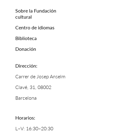
Sobre la Fundación
cultural
Centro de idiomas
Biblioteca
Donación
Dirección:
Carrer de Josep Anselm
Clavé, 31, 08002
Barcelona
Horarios:
L–V: 16:30–20:30