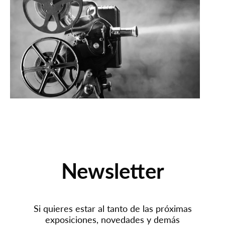
Newsletter
Si quieres estar al tanto de las próximas
exposiciones, novedades y demás