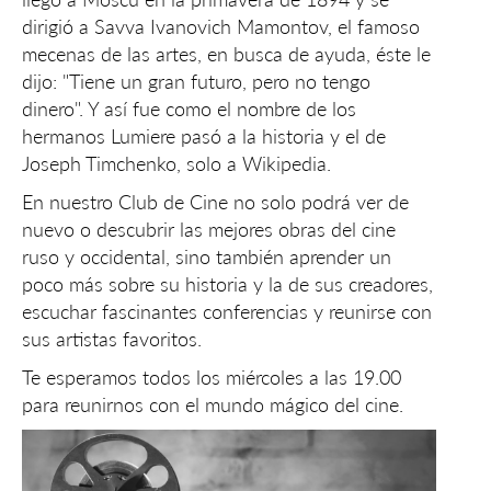
dirigió a Savva Ivanovich Mamontov, el famoso
mecenas de las artes, en busca de ayuda, éste le
dijo: "Tiene un gran futuro, pero no tengo
dinero". Y así fue como el nombre de los
hermanos Lumiere pasó a la historia y el de
Joseph Timchenko, solo a Wikipedia.
En nuestro Club de Cine no solo podrá ver de
nuevo o descubrir las mejores obras del cine
ruso y occidental, sino también aprender un
poco más sobre su historia y la de sus creadores,
escuchar fascinantes conferencias y reunirse con
sus artistas favoritos.
Te esperamos todos los miércoles a las 19.00
para reunirnos con el mundo mágico del cine.