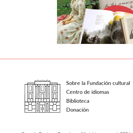
Sobre la Fundación cultural
Centro de idiomas
Biblioteca
Donación