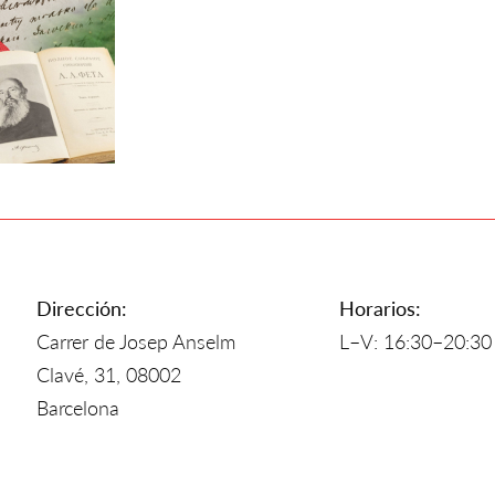
Dirección:
Horarios:
Carrer de Josep Anselm
L–V: 16:30–20:30
Clavé, 31, 08002
Barcelona