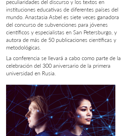
peculiaridades del discurso y los textos en
instituciones educativas de diferentes países del
mundo. Anastasia Asbel es siete veces ganadora
del concurso de subvenciones para jóvenes
científicos y especialistas en San Petersburgo, y
autora de más de 50 publicaciones científicas y
metodológicas.
La conferencia se llevará a cabo como parte de la
celebración del 300 aniversario de la primera
universidad en Rusia.