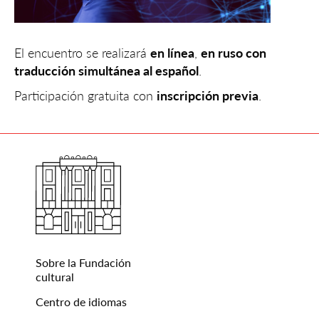
El encuentro se realizará
en línea
,
en ruso con
traducción simultánea al español
.
Participación gratuita con
inscripción previa
.
Sobre la Fundación
cultural
Centro de idiomas