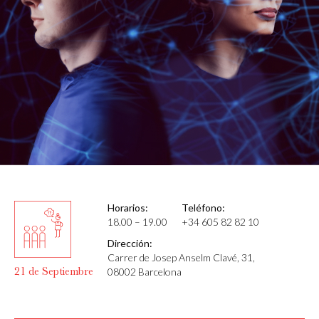
Horarios:
Teléfono:
18.00 – 19.00
+34 605 82 82 10
Dirección:
Carrer de Josep Anselm Clavé, 31,
21 de Septiembre
08002 Barcelona