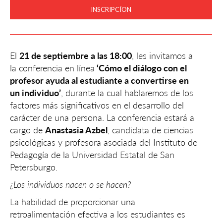
INSCRIPCÍON
El
21 de septiembre a las 18:00
, les invitamos a
la conferencia en línea
‘Cómo el diálogo con el
profesor ayuda al estudiante a convertirse en
un individuo’
, durante la cual hablaremos de los
factores más significativos en el desarrollo del
carácter de una persona. La conferencia estará a
cargo de
Anastasia Azbel
, candidata de ciencias
psicológicas y profesora asociada del Instituto de
Pedagogía de la Universidad Estatal de San
Petersburgo.
¿Los individuos nacen o se hacen?
La habilidad de proporcionar una
retroalimentación efectiva a los estudiantes es