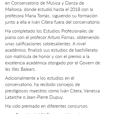
en Conservatorio de Música y Danza de
Mallorca, donde estudió hasta el 2018 con la
profesora Maria Tomàs, siguiendo su formación
junto a ella e Iván Cítera fuera del conservatorio.
Ha completado los Estudios Profesionales de
piano con el profesor Arturo Fornas, obteniendo
unas calificaciones sobresalientes. A nivel
académico, finalizó sus estudios de bachillerato
con matrícula de honor y con el premio a la
excelencia académica otorgado por el Govern de
les Illes Balears.
Adicionalmente a los estudios en el
conservatorio, ha recibido consejos de
prestigiosos maestros como Iván Citera, Vanessa
Latarche o Jean-Pierre Dupuy.
Ha sido premiado en diferentes concursos: