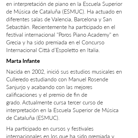
en interpretación de piano en la Escuela Superior
de Música de Cataluña (ESMUC). Ha actuado en
diferentes salas de Valencia, Barcelona y San
Sebastián. Recientemente ha participado en el
festival internacional "Poros Piano Academy" en
Grecia y ha sido premiada en el Concurso
Internacional Città d’Espoletto en Italia.
Marta Infante
Nacida en 2002, inició sus estudios musicales en
Culleredo estudiando con Manuel Rosende
Sanjurjo y acabando con las mejores
calificaciones y el premio de fin de
grado. Actualmente cursa tercer curso de
interpretación en la Escuela Superior de Música
de Cataluña (ESMUC).
Ha participado en cursos y festivales
internacionales en los que ha sido premiada y