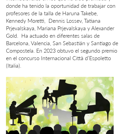
donde ha tenido la oportunidad de trabajar con
profesores de la talla de Haruna Takebe,
Kennedy Moretti, Dennis Lossev, Tatiana
Prjevalskaya, Mariana Prjevalskaya y Alexander
Gold. Ha actuado en diferentes salas de
Barcelona, Valencia, San Sebastián y Santiago de
Compostela. En 2023 obtuvo el segundo premio
en el concurso Internacional Città d’Espoletto
(Italia).