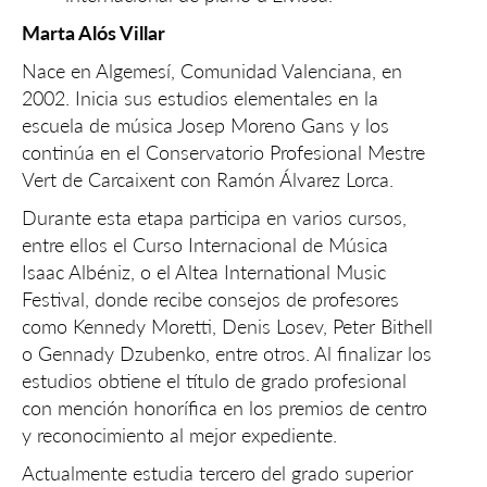
Marta Alós Villar
Nace en Algemesí, Comunidad Valenciana, en
2002. Inicia sus estudios elementales en la
escuela de música Josep Moreno Gans y los
continúa en el Conservatorio Profesional Mestre
Vert de Carcaixent con Ramón Álvarez Lorca.
Durante esta etapa participa en varios cursos,
entre ellos el Curso Internacional de Música
Isaac Albéniz, o el Altea International Music
Festival, donde recibe consejos de profesores
como Kennedy Moretti, Denis Losev, Peter Bithell
o Gennady Dzubenko, entre otros. Al finalizar los
estudios obtiene el título de grado profesional
con mención honorífica en los premios de centro
y reconocimiento al mejor expediente.
Actualmente estudia tercero del grado superior