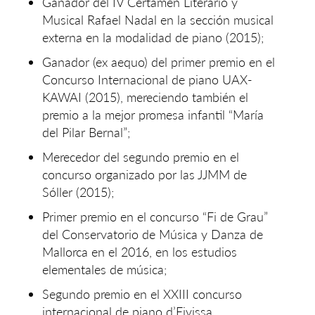
Ganador del IV Certamen Literario y
Musical Rafael Nadal en la sección musical
externa en la modalidad de piano (2015);
Ganador (ex aequo) del primer premio en el
Concurso Internacional de piano UAX-
KAWAI (2015), mereciendo también el
premio a la mejor promesa infantil “María
del Pilar Bernal”;
Merecedor del segundo premio en el
concurso organizado por las JJMM de
Sóller (2015);
Primer premio en el concurso “Fi de Grau”
del Conservatorio de Música y Danza de
Mallorca en el 2016, en los estudios
elementales de música;
Segundo premio en el XXIII concurso
internacional de piano d’Eivissa.