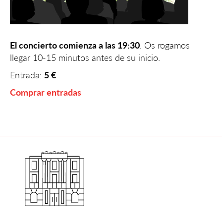
El concierto comienza a las 19:30
. Os rogamos
llegar 10-15 minutos antes de su inicio.
Entrada:
5 €
Comprar entradas