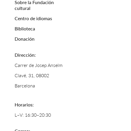
Sobre la Fundación
cultural
Centro de idiomas
Biblioteca
Donación
Dirección:
Carrer de Josep Anselm
Clavé, 31, 08002
Barcelona
Horarios:
L–V: 16:30–20:30
Correo: