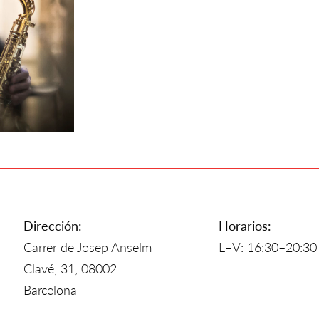
Dirección:
Horarios:
Carrer de Josep Anselm
L–V: 16:30–20:30
Clavé, 31, 08002
Barcelona