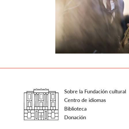
Sobre la Fundación cultural
Centro de idiomas
Biblioteca
Donación