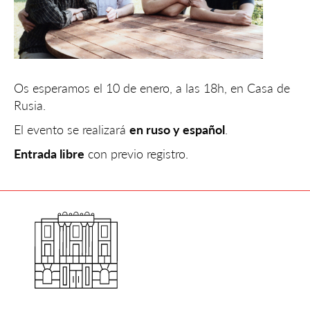
Os esperamos el 10 de enero, a las 18h, en Casa de
Rusia.
El evento se realizará
en ruso y español
.
Entrada libre
con previo registro.