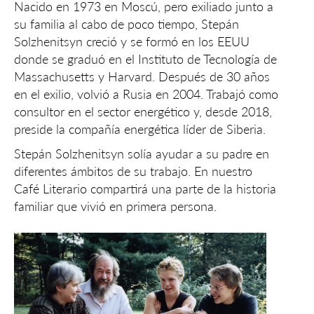
Nacido en 1973 en Moscú, pero exiliado junto a
su familia al cabo de poco tiempo, Stepán
Solzhenitsyn creció y se formó en los EEUU
donde se graduó en el Instituto de Tecnología de
Massachusetts y Harvard. Después de 30 años
en el exilio, volvió a Rusia en 2004. Trabajó como
consultor en el sector energético y, desde 2018,
preside la compañía energética líder de Siberia.
Stepán Solzhenitsyn solía ayudar a su padre en
diferentes ámbitos de su trabajo. En nuestro
Café Literario compartirá una parte de la historia
familiar que vivió en primera persona.