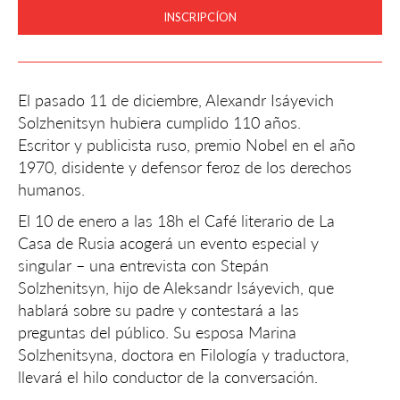
INSCRIPCÍON
El pasado 11 de diciembre, Alexandr Isáyevich
Solzhenitsyn hubiera cumplido 110 años.
Escritor y publicista ruso, premio Nobel en el año
1970, disidente y defensor feroz de los derechos
humanos.
El 10 de enero a las 18h el Café literario de La
Casa de Rusia acogerá un evento especial y
singular – una entrevista con Stepán
Solzhenitsyn, hijo de Aleksandr Isáyevich, que
hablará sobre su padre y contestará a las
preguntas del público. Su esposa Marina
Solzhenitsyna, doctora en Filología y traductora,
llevará el hilo conductor de la conversación.