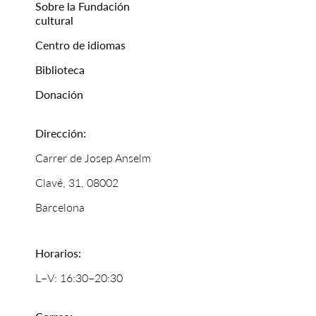
Sobre la Fundación
cultural
Centro de idiomas
Biblioteca
Donación
Dirección:
Carrer de Josep Anselm
Clavé, 31, 08002
Barcelona
Horarios:
L–V: 16:30–20:30