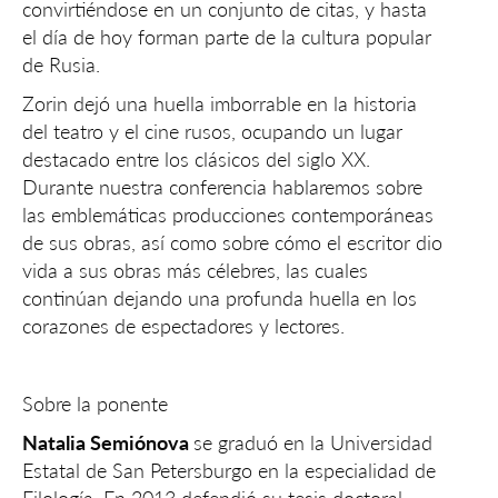
convirtiéndose en un conjunto de citas, y hasta
el día de hoy forman parte de la cultura popular
de Rusia.
Zorin dejó una huella imborrable en la historia
del teatro y el cine rusos, ocupando un lugar
destacado entre los clásicos del siglo XX.
Durante nuestra conferencia hablaremos sobre
las emblemáticas producciones contemporáneas
de sus obras, así como sobre cómo el escritor dio
vida a sus obras más célebres, las cuales
continúan dejando una profunda huella en los
corazones de espectadores y lectores.
Sobre la ponente
Natalia Semiónova
se graduó en la Universidad
Estatal de San Petersburgo en la especialidad de