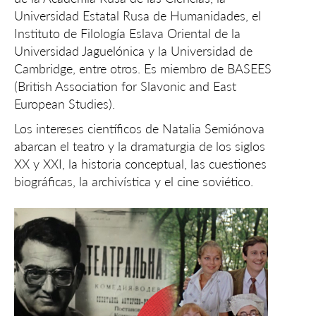
Universidad Estatal Rusa de Humanidades, el
Instituto de Filología Eslava Oriental de la
Universidad Jaguelónica y la Universidad de
Cambridge, entre otros. Es miembro de BASEES
(British Association for Slavonic and East
European Studies).
Los intereses científicos de Natalia Semiónova
abarcan el teatro y la dramaturgia de los siglos
XX y XXI, la historia conceptual, las cuestiones
biográficas, la archivística y el cine soviético.