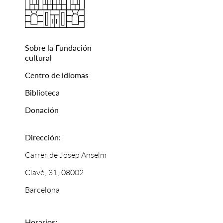
Sobre la Fundación
cultural
Centro de idiomas
Biblioteca
Donación
Dirección:
Carrer de Josep Anselm
Clavé, 31, 08002
Barcelona
Horarios: