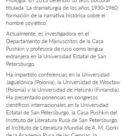
Filología. En 2013 defendió su tesis doctoral
titulada ‘La dramaturgia de los años 1930-1960:
formación de la narrativa histórica sobre el
hombre soviético’.
Actualmente, es investigadora en el
Departamento de Manuscritos de la Casa
Pushkin y profesora de ruso como lengua
extranjera en la Universidad Estatal de San
Petersburgo.
Ha impartido conferencias en la Universidad
Jaguelónica (Polonia), la Universidad de Wrocław
(Polonia) y la Universidad de Helsinki (Finlandia).
Ha presentado ponencias en congresos
científicos internacionales en la Universidad
Estatal de San Petersburgo, la Casa Pushkin del
Instituto de Literatura Rusa de San Petersburgo,
el Instituto de Literatura Mundial de A. M. Gorki
de la Academia Rusa de las Ciencias, la