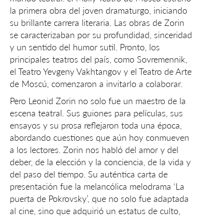
la primera obra del joven dramaturgo, iniciando
su brillante carrera literaria. Las obras de Zorin
se caracterizaban por su profundidad, sinceridad
y un sentido del humor sutil. Pronto, los
principales teatros del país, como Sovremennik,
el Teatro Yevgeny Vakhtangov y el Teatro de Arte
de Moscú, comenzaron a invitarlo a colaborar.
Pero Leonid Zorin no solo fue un maestro de la
escena teatral. Sus guiones para películas, sus
ensayos y su prosa reflejaron toda una época,
abordando cuestiones que aún hoy conmueven
a los lectores. Zorin nos habló del amor y del
deber, de la elección y la conciencia, de la vida y
del paso del tiempo. Su auténtica carta de
presentación fue la melancólica melodrama ‘La
puerta de Pokrovsky’, que no solo fue adaptada
al cine, sino que adquirió un estatus de culto,