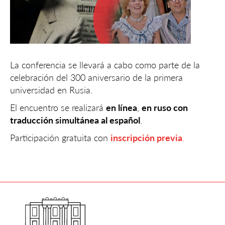
La conferencia se llevará a cabo como parte de la
celebración del 300 aniversario de la primera
universidad en Rusia.
El encuentro se realizará
en línea
,
en ruso con
traducción simultánea al español
.
Participación gratuita con
inscripción previa
.