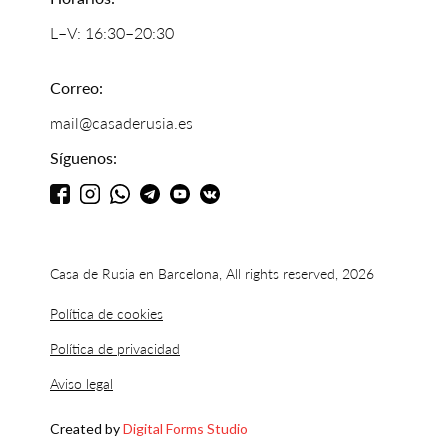
L–V: 16:30–20:30
Correo:
mail@casaderusia.es
Síguenos:
Casa de Rusia en Barcelona, All rights reserved, 2026
Política de cookies
Política de privacidad
Aviso legal
Created by
Digital Forms Studio