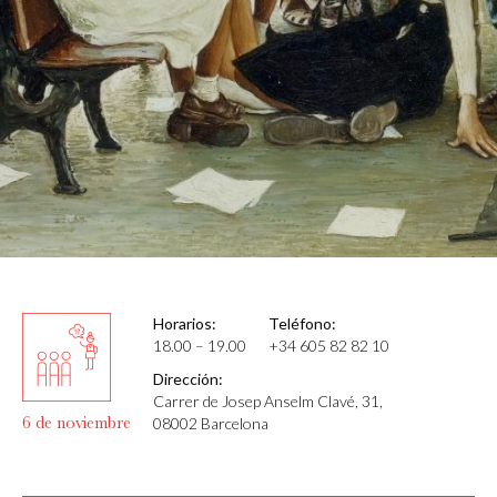
Horarios:
Teléfono:
18.00 – 19.00
+34 605 82 82 10
Dirección:
Carrer de Josep Anselm Clavé, 31,
6 de noviembre
08002 Barcelona