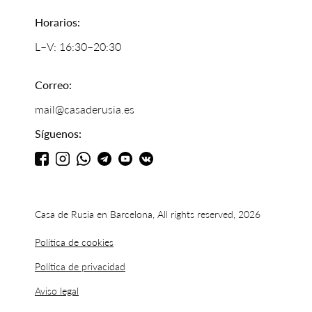
Horarios:
L–V: 16:30–20:30
Correo:
mail@casaderusia.es
Síguenos:
Casa de Rusia en Barcelona, All rights reserved, 2026
Política de cookies
Política de privacidad
Aviso legal