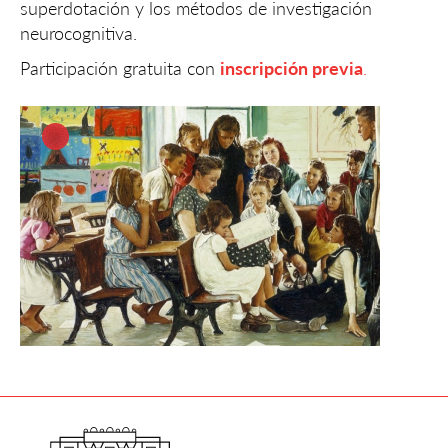
superdotación y los métodos de investigación
neurocognitiva.
Participación gratuita con
inscripción previa
.