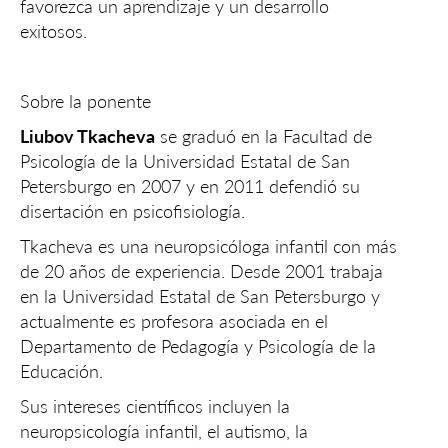
favorezca un aprendizaje y un desarrollo
exitosos.
Sobre la ponente
Liubov Tkacheva
se graduó en la Facultad de
Psicología de la Universidad Estatal de San
Petersburgo en 2007 y en 2011 defendió su
disertación en psicofisiología.
Tkacheva es una neuropsicóloga infantil con más
de 20 años de experiencia. Desde 2001 trabaja
en la Universidad Estatal de San Petersburgo y
actualmente es profesora asociada en el
Departamento de Pedagogía y Psicología de la
Educación.
Sus intereses científicos incluyen la
neuropsicología infantil, el autismo, la