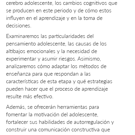
cerebro adolescente, los cambios cognitivos que
se producen en este periodo y de cómo estos
influyen en el aprendizaje y en la toma de
decisiones.
Examinaremos las particularidades del
pensamiento adolescente, las causas de los
altibajos emocionales y la necesidad de
experimentar y asumir riesgos. Asimismo,
analizaremos cómo adaptar los métodos de
enseñanza para que respondan a las
características de esta etapa y qué estrategias
pueden hacer que el proceso de aprendizaje
resulte más efectivo.
Además, se ofrecerán herramientas para
fomentar la motivación del adolescente,
fortalecer sus habilidades de autorregulación y
construir una comunicación constructiva que