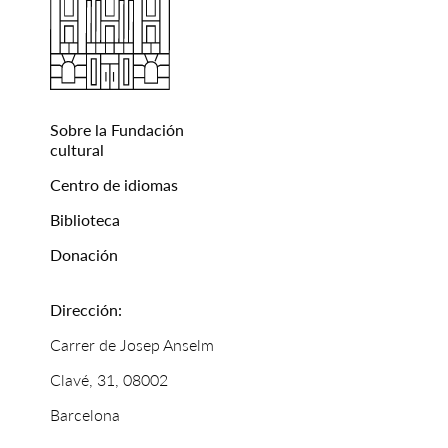
Sobre la Fundación
cultural
Centro de idiomas
Biblioteca
Donación
Dirección:
Carrer de Josep Anselm
Clavé, 31, 08002
Barcelona