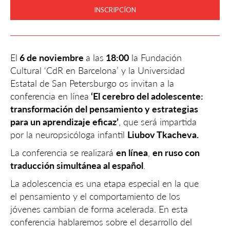
INSCRIPCÍON
El
6 de noviembre
a las
18:00
la Fundación
Cultural ‘CdR en Barcelona’ y la Universidad
Estatal de San Petersburgo os invitan a la
conferencia en línea
‘El cerebro del adolescente:
transformación del pensamiento y estrategias
para un aprendizaje eficaz’
, que será impartida
por la neuropsicóloga infantil
Liubov Tkacheva.
La conferencia se realizará
en línea
,
en ruso con
traducción simultánea al español
.
La adolescencia es una etapa especial en la que
el pensamiento y el comportamiento de los
jóvenes cambian de forma acelerada. En esta
conferencia hablaremos sobre el desarrollo del