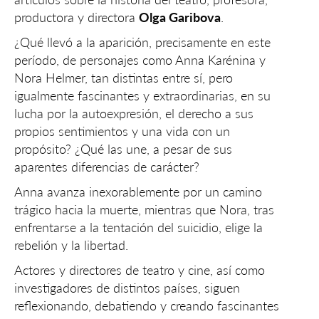
productora y directora
Olga Garibova
.
¿Qué llevó a la aparición, precisamente en este
período, de personajes como Anna Karénina y
Nora Helmer, tan distintas entre sí, pero
igualmente fascinantes y extraordinarias, en su
lucha por la autoexpresión, el derecho a sus
propios sentimientos y una vida con un
propósito? ¿Qué las une, a pesar de sus
aparentes diferencias de carácter?
Anna avanza inexorablemente por un camino
trágico hacia la muerte, mientras que Nora, tras
enfrentarse a la tentación del suicidio, elige la
rebelión y la libertad.
Actores y directores de teatro y cine, así como
investigadores de distintos países, siguen
reflexionando, debatiendo y creando fascinantes