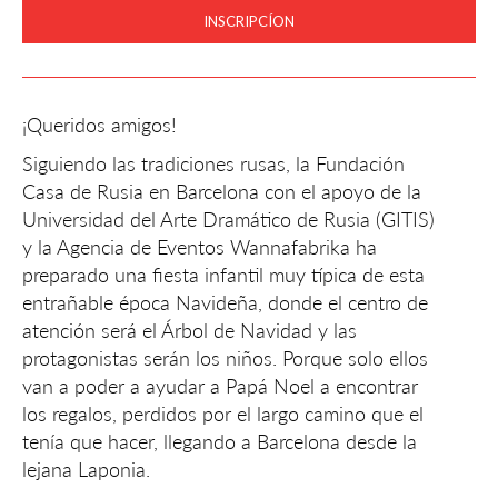
INSCRIPCÍON
¡Queridos amigos!
Siguiendo las tradiciones rusas, la Fundación
Casa de Rusia en Barcelona con el apoyo de la
Universidad del Arte Dramático de Rusia (GITIS)
y la Agencia de Eventos Wannafabrika ha
preparado una fiesta infantil muy típica de esta
entrañable época Navideña, donde el centro de
atención será el Árbol de Navidad y las
protagonistas serán los niños. Porque solo ellos
van a poder a ayudar a Papá Noel a encontrar
los regalos, perdidos por el largo camino que el
tenía que hacer, llegando a Barcelona desde la
lejana Laponia.