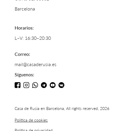
Barcelona
Horarios:
L–V: 16:30–20:30
Correo:
mail@casaderusia.es
Síguenos:
Casa de Rusia en Barcelona, All rights reserved, 2026
Política de cookies
Política de privacidad