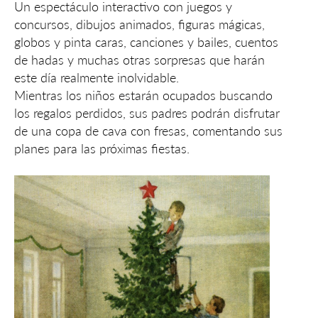
Un espectáculo interactivo con juegos y
concursos, dibujos animados, figuras mágicas,
globos y pinta caras, canciones y bailes, cuentos
de hadas y muchas otras sorpresas que harán
este día realmente inolvidable.
Mientras los niños estarán ocupados buscando
los regalos perdidos, sus padres podrán disfrutar
de una copa de cava con fresas, comentando sus
planes para las próximas fiestas.