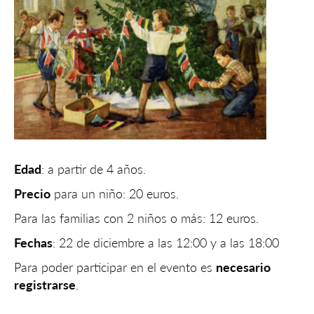
Edad
: a partir de 4 años.
Precio
para un niño: 20 euros.
Para las familias con 2 niños o más: 12 euros.
Fechas
: 22 de diciembre a las 12:00 y a las 18:00
Para poder participar en el evento es
necesario
registrarse
.