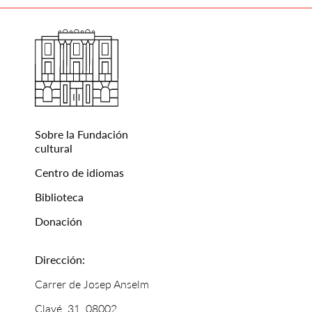
Sobre la Fundación
cultural
Centro de idiomas
Biblioteca
Donación
Dirección:
Carrer de Josep Anselm
Clavé, 31, 08002