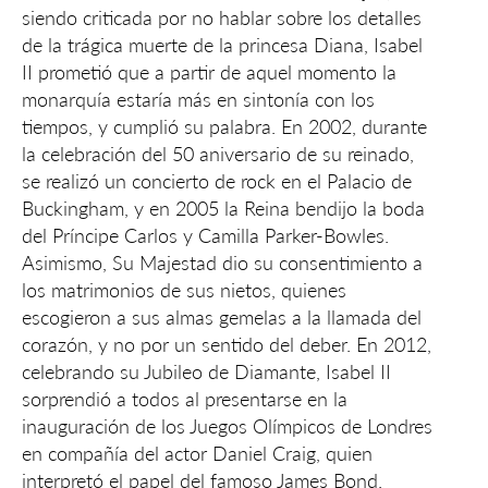
siendo criticada por no hablar sobre los detalles
de la trágica muerte de la princesa Diana, Isabel
II prometió que a partir de aquel momento la
monarquía estaría más en sintonía con los
tiempos, y cumplió su palabra. En 2002, durante
la celebración del 50 aniversario de su reinado,
se realizó un concierto de rock en el Palacio de
Buckingham, y en 2005 la Reina bendijo la boda
del Príncipe Carlos y Camilla Parker-Bowles.
Asimismo, Su Majestad dio su consentimiento a
los matrimonios de sus nietos, quienes
escogieron a sus almas gemelas a la llamada del
corazón, y no por un sentido del deber. En 2012,
celebrando su Jubileo de Diamante, Isabel II
sorprendió a todos al presentarse en la
inauguración de los Juegos Olímpicos de Londres
en compañía del actor Daniel Craig, quien
interpretó el papel del famoso James Bond.