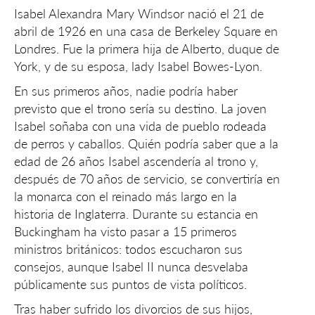
Isabel Alexandra Mary Windsor nació el 21 de
abril de 1926 en una casa de Berkeley Square en
Londres. Fue la primera hija de Alberto, duque de
York, y de su esposa, lady Isabel Bowes-Lyon.
En sus primeros años, nadie podría haber
previsto que el trono sería su destino. La joven
Isabel soñaba con una vida de pueblo rodeada
de perros y caballos. Quién podría saber que a la
edad de 26 años Isabel ascendería al trono y,
después de 70 años de servicio, se convertiría en
la monarca con el reinado más largo en la
historia de Inglaterra. Durante su estancia en
Buckingham ha visto pasar a 15 primeros
ministros británicos: todos escucharon sus
consejos, aunque Isabel II nunca desvelaba
públicamente sus puntos de vista políticos.
Tras haber sufrido los divorcios de sus hijos,