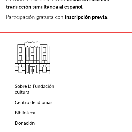
traducción simultánea al español.
Participación gratuita con
inscripción previa
.
Sobre la Fundación
cultural
Centro de idiomas
Biblioteca
Donación