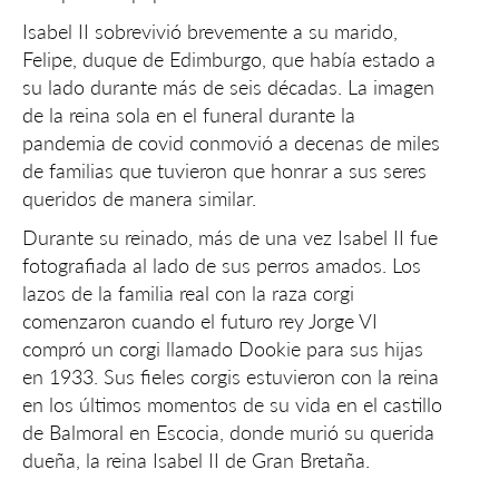
Isabel II sobrevivió brevemente a su marido,
Felipe, duque de Edimburgo, que había estado a
su lado durante más de seis décadas. La imagen
de la reina sola en el funeral durante la
pandemia de covid conmovió a decenas de miles
de familias que tuvieron que honrar a sus seres
queridos de manera similar.
Durante su reinado, más de una vez Isabel II fue
fotografiada al lado de sus perros amados. Los
lazos de la familia real con la raza corgi
comenzaron cuando el futuro rey Jorge VI
compró un corgi llamado Dookie para sus hijas
en 1933. Sus fieles corgis estuvieron con la reina
en los últimos momentos de su vida en el castillo
de Balmoral en Escocia, donde murió su querida
dueña, la reina Isabel II de Gran Bretaña.