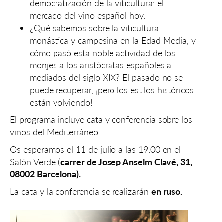
democratización de la viticultura: el
mercado del vino español hoy.
¿Qué sabemos sobre la viticultura
monástica y campesina en la Edad Media, y
cómo pasó esta noble actividad de los
monjes a los aristócratas españoles a
mediados del siglo XIX? El pasado no se
puede recuperar, ¡pero los estilos históricos
están volviendo!
El programa incluye cata y conferencia sobre los
vinos del Mediterráneo.
Os esperamos el 11 de julio a las 19:00 en el
Salón Verde (
carrer de Josep Anselm Clavé, 31,
08002 Barcelona).
La cata y la conferencia se realizarán
en ruso.