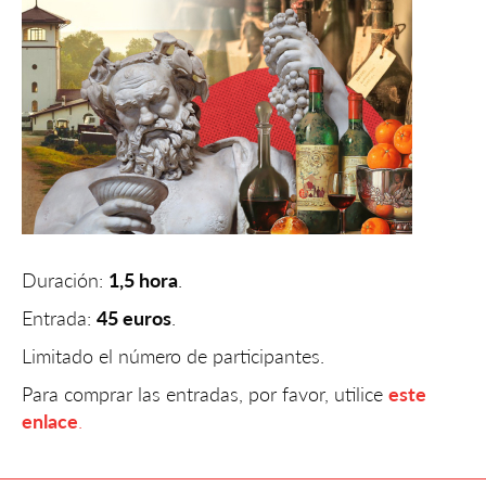
Duración:
1,5 hora
.
Entrada:
45 euros
.
Limitado el número de participantes.
Para comprar las entradas, por favor, utilice
este
enlace
.