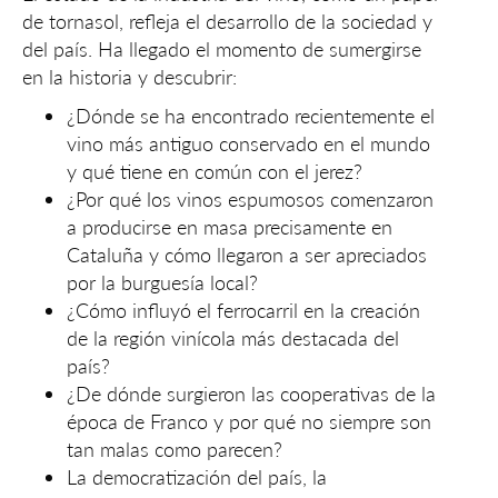
de tornasol, refleja el desarrollo de la sociedad y
del país. Ha llegado el momento de sumergirse
en la historia y descubrir:
¿Dónde se ha encontrado recientemente el
vino más antiguo conservado en el mundo
y qué tiene en común con el jerez?
¿Por qué los vinos espumosos comenzaron
a producirse en masa precisamente en
Cataluña y cómo llegaron a ser apreciados
por la burguesía local?
¿Cómo influyó el ferrocarril en la creación
de la región vinícola más destacada del
país?
¿De dónde surgieron las cooperativas de la
época de Franco y por qué no siempre son
tan malas como parecen?
La democratización del país, la