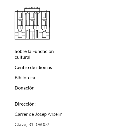
Sobre la Fundación
cultural
Centro de idiomas
Biblioteca
Donación
Dirección:
Carrer de Josep Anselm
Clavé, 31, 08002