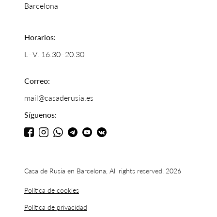
Barcelona
Horarios:
L–V: 16:30–20:30
Correo:
mail@casaderusia.es
Síguenos:
Casa de Rusia en Barcelona, All rights reserved, 2026
Política de cookies
Política de privacidad